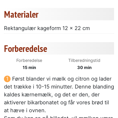
Materialer
Rektangulær kageform 12 x 22 cm
Forberedelse
Forberedelse
Tilberedningstid
15 min
30 min
Først blander vi mælk og citron og lader
det trække i 10-15 minutter. Denne blanding
kaldes kærnemælk, og det er den, der
aktiverer bikarbonatet og får vores brød til
at hæve i ovnen.