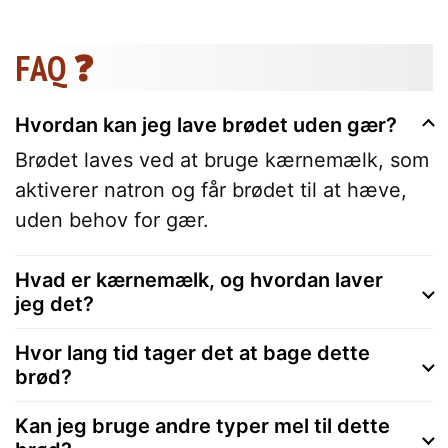
FAQ ❓
Hvordan kan jeg lave brødet uden gær?
Brødet laves ved at bruge kærnemælk, som
aktiverer natron og får brødet til at hæve,
uden behov for gær.
Hvad er kærnemælk, og hvordan laver
jeg det?
Hvor lang tid tager det at bage dette
brød?
Kan jeg bruge andre typer mel til dette