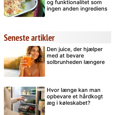
og funktionalitet som
ingen anden ingrediens
Seneste artikler
Den juice, der hjælper
med at bevare
solbrunheden længere
Hvor længe kan man
opbevare et hårdkogt
æg i køleskabet?