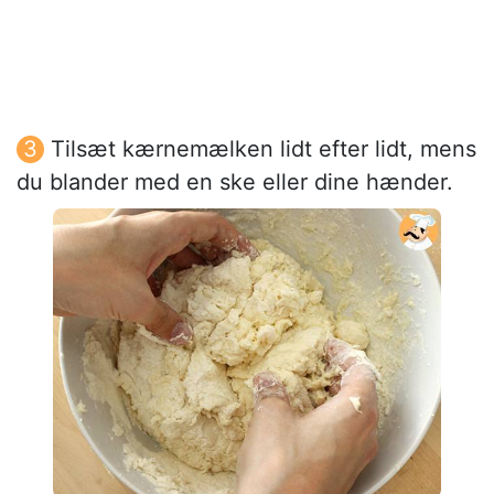
Tilsæt kærnemælken lidt efter lidt, mens
du blander med en ske eller dine hænder.