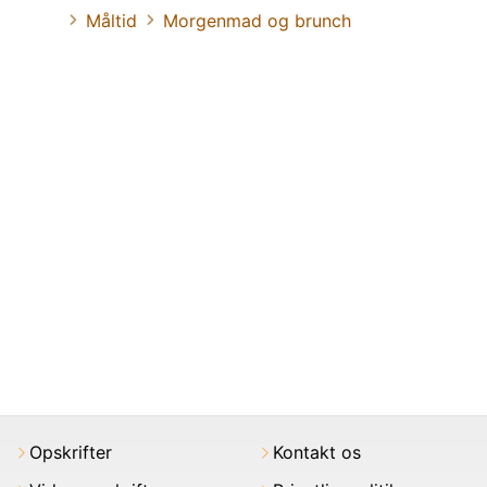
Måltid
Morgenmad og brunch
Opskrifter
Kontakt os