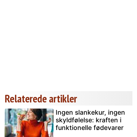
Relaterede artikler
Ingen slankekur, ingen
skyldfølelse: kraften i
funktionelle fødevarer