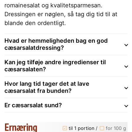
romainesalat og kvalitetsparmesan.
Dressingen er nøglen, så tag dig tid til at
blande den ordentligt.
Hvad er hemmeligheden bag en god
cæsarsalatdressing?
Kan jeg tilføje andre ingredienser til
cæsarsalaten?
Hvor lang tid tager det at lave
cæsarsalat fra bunden?
Er cæsarsalat sund?
Ernæring
til 1 portion
/
for 100 g