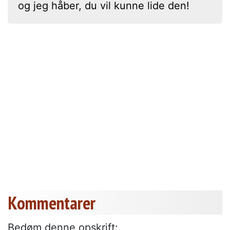
og jeg håber, du vil kunne lide den!
Kommentarer
Bedøm denne opskrift: