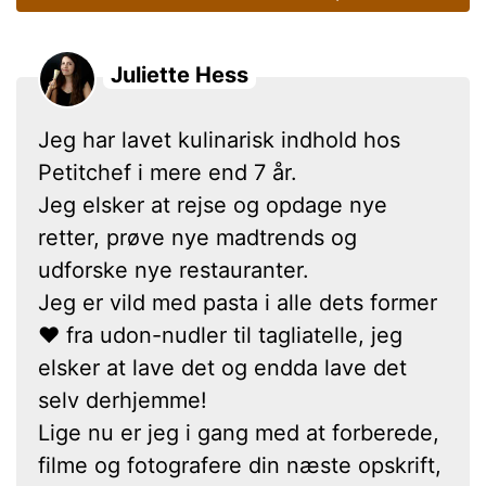
Juliette Hess
Jeg har lavet kulinarisk indhold hos
Petitchef i mere end 7 år.
Jeg elsker at rejse og opdage nye
retter, prøve nye madtrends og
udforske nye restauranter.
Jeg er vild med pasta i alle dets former
❤ fra udon-nudler til tagliatelle, jeg
elsker at lave det og endda lave det
selv derhjemme!
Lige nu er jeg i gang med at forberede,
filme og fotografere din næste opskrift,