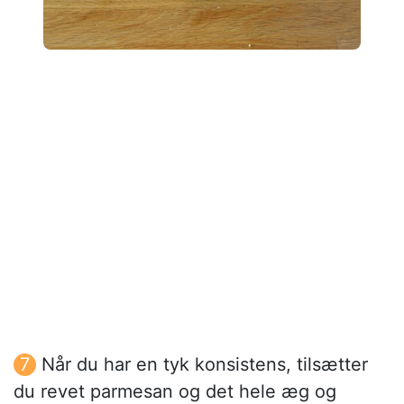
Når du har en tyk konsistens, tilsætter
du revet parmesan og det hele æg og