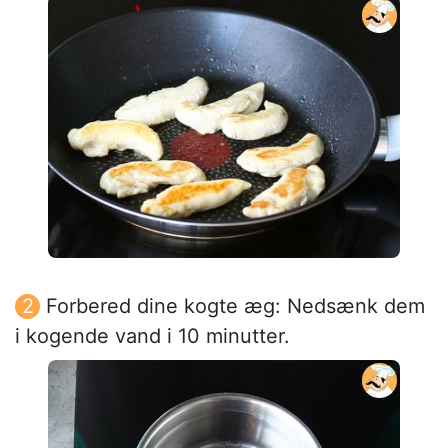
Forbered dine kogte æg: Nedsænk dem
i kogende vand i 10 minutter.