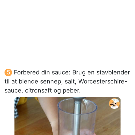
Forbered din sauce: Brug en stavblender
til at blende sennep, salt, Worcesterschire-
sauce, citronsaft og peber.