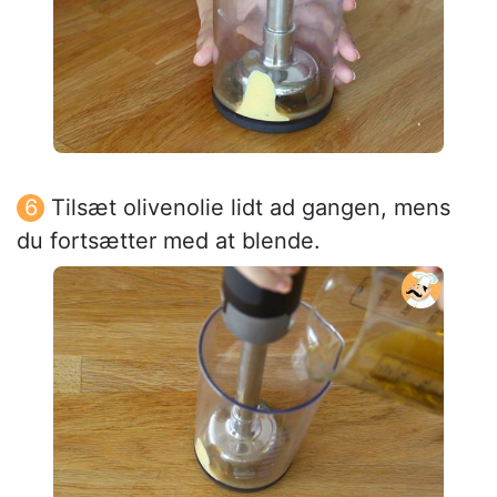
Tilsæt olivenolie lidt ad gangen, mens
du fortsætter med at blende.