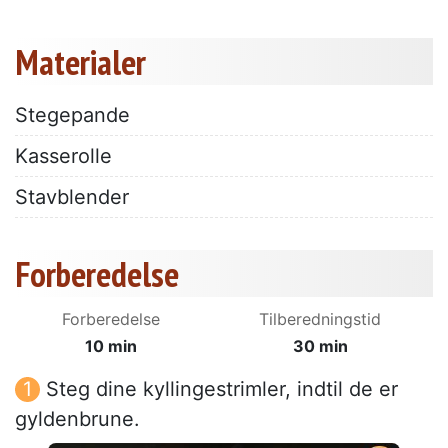
Materialer
Stegepande
Kasserolle
Stavblender
Forberedelse
Forberedelse
Tilberedningstid
10 min
30 min
Steg dine kyllingestrimler, indtil de er
gyldenbrune.