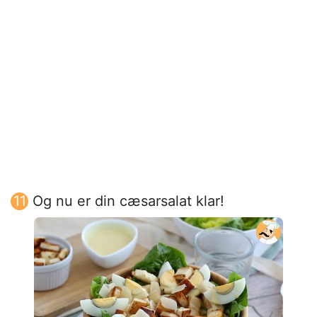
Og nu er din cæsarsalat klar!