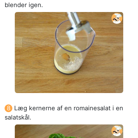
blender igen.
Læg kernerne af en romainesalat i en
salatskål.