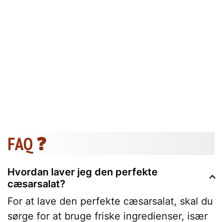
FAQ ❓
Hvordan laver jeg den perfekte
cæsarsalat?
For at lave den perfekte cæsarsalat, skal du
sørge for at bruge friske ingredienser, især