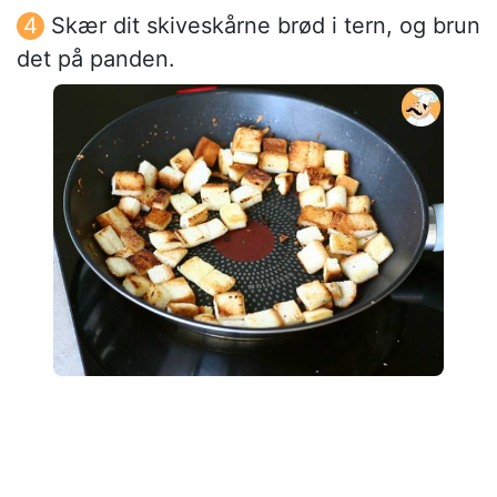
Skær dit skiveskårne brød i tern, og brun
det på panden.