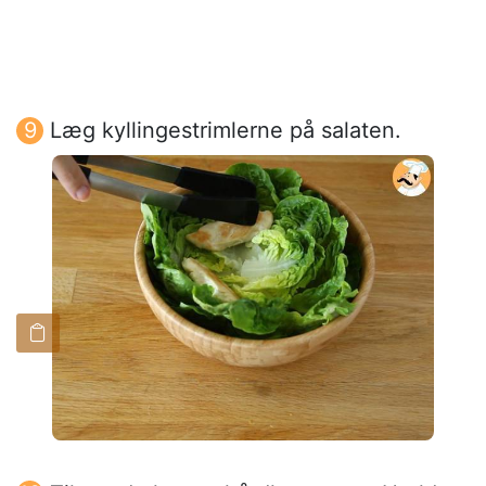
Læg kyllingestrimlerne på salaten.