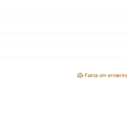
Fakta om ernærin