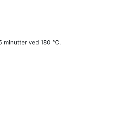
5 minutter ved 180 °C.