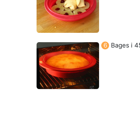
Bages i 4