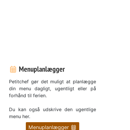
Menuplanlægger
Petitchef gør det muligt at planlægge
din menu dagligt, ugentligt eller på
forhånd til ferien.
Du kan også udskrive den ugentlige
menu her.
Menuplanlægger