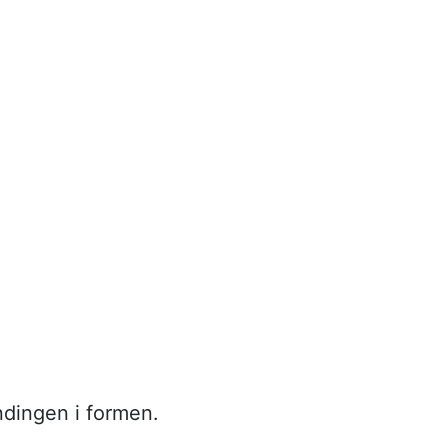
dingen i formen.