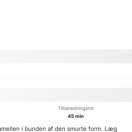
Tilberedningstid
45 min
mellen i bunden af den smurte form. Læg