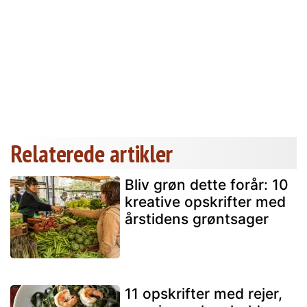
Relaterede artikler
Bliv grøn dette forår: 10
kreative opskrifter med
årstidens grøntsager
11 opskrifter med rejer,