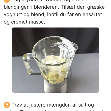
blandingen i blenderen. Tilsæt den græske
yoghurt og blend, indtil du får en ensartet
og cremet masse.
Prøv at justere mængden af salt og