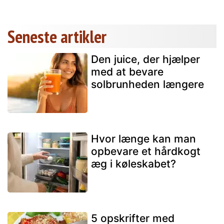
Seneste artikler
Den juice, der hjælper
med at bevare
solbrunheden længere
Hvor længe kan man
opbevare et hårdkogt
æg i køleskabet?
5 opskrifter med