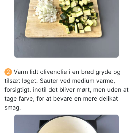
Varm lidt olivenolie i en bred gryde og
tilsæt løget. Sauter ved medium varme,
forsigtigt, indtil det bliver mørt, men uden at
tage farve, for at bevare en mere delikat
smag.