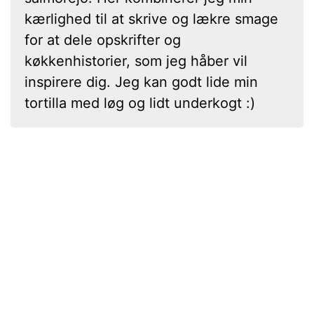
kærlighed til at skrive og lækre smage
for at dele opskrifter og
køkkenhistorier, som jeg håber vil
inspirere dig. Jeg kan godt lide min
tortilla med løg og lidt underkogt :)