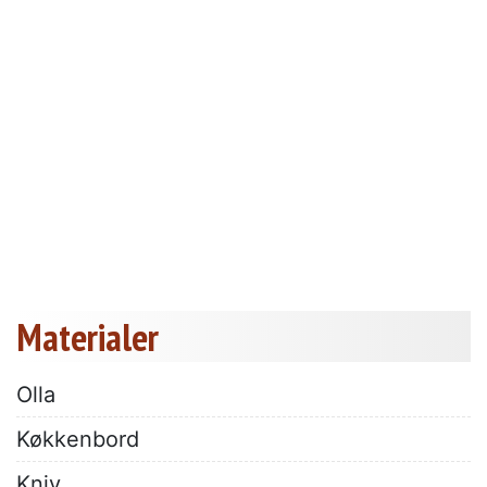
Materialer
Olla
Køkkenbord
Kniv