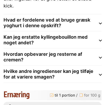
kick.
Hvad er fordelene ved at bruge græsk
yoghurt i denne opskrift?
Kan jeg erstatte kyllingebouillon med
noget andet?
Hvordan opbevarer jeg resterne af
cremen?
Hvilke andre ingredienser kan jeg tilføje
for at variere smagen?
Ernæring
til 1 portion
/
for 100 g