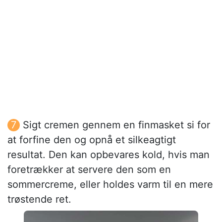
Sigt cremen gennem en finmasket si for
at forfine den og opnå et silkeagtigt
resultat. Den kan opbevares kold, hvis man
foretrækker at servere den som en
sommercreme, eller holdes varm til en mere
trøstende ret.