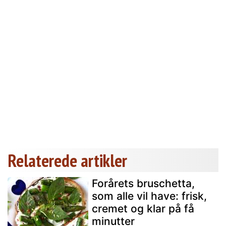
Relaterede artikler
Forårets bruschetta,
som alle vil have: frisk,
cremet og klar på få
minutter