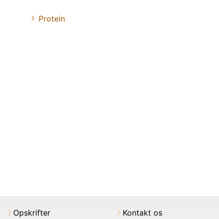
Protein
Opskrifter
Kontakt os