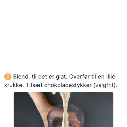
Blend, til det er glat. Overfør til en lille
krukke. Tilsæt chokoladestykker (valgfrit).