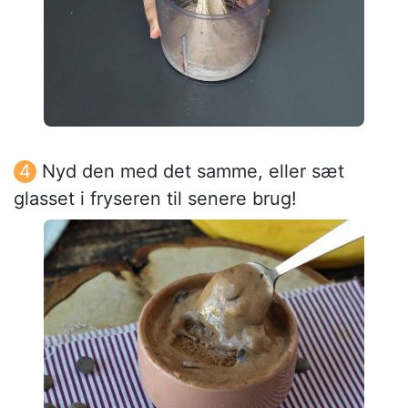
Nyd den med det samme, eller sæt
glasset i fryseren til senere brug!