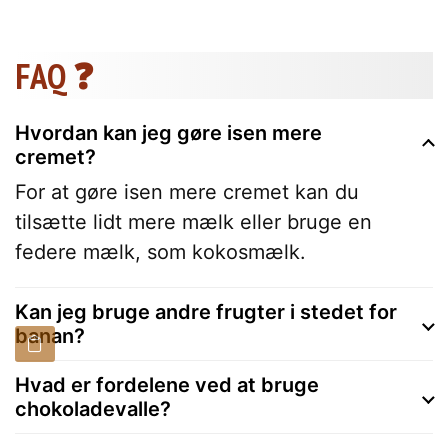
FAQ ❓
Hvordan kan jeg gøre isen mere
cremet?
For at gøre isen mere cremet kan du
tilsætte lidt mere mælk eller bruge en
federe mælk, som kokosmælk.
Kan jeg bruge andre frugter i stedet for
banan?
Hvad er fordelene ved at bruge
chokoladevalle?