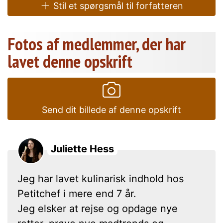
Stil et spørgsmål til forfatteren
Fotos af medlemmer, der har
lavet denne opskrift
Send dit billede af denne opskrift
Juliette Hess
Jeg har lavet kulinarisk indhold hos
Petitchef i mere end 7 år.
Jeg elsker at rejse og opdage nye