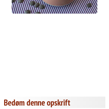
Bedøm denne opskrift