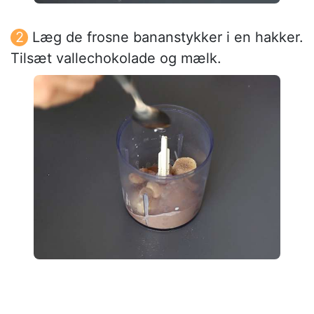
Læg de frosne bananstykker i en hakker.
Tilsæt vallechokolade og mælk.