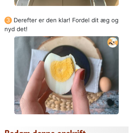
Derefter er den klar! Fordel dit æg og
nyd det!