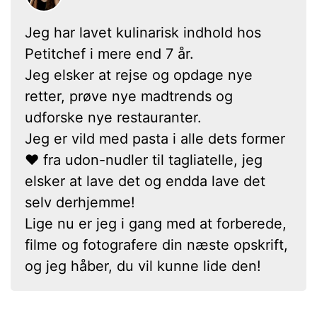
Jeg har lavet kulinarisk indhold hos
Petitchef i mere end 7 år.
Jeg elsker at rejse og opdage nye
retter, prøve nye madtrends og
udforske nye restauranter.
Jeg er vild med pasta i alle dets former
❤ fra udon-nudler til tagliatelle, jeg
elsker at lave det og endda lave det
selv derhjemme!
Lige nu er jeg i gang med at forberede,
filme og fotografere din næste opskrift,
og jeg håber, du vil kunne lide den!