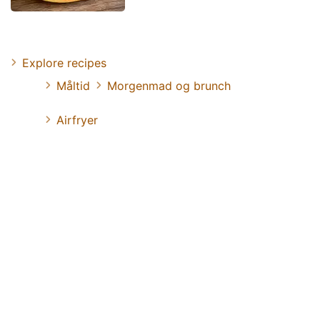
Explore recipes
Måltid
Morgenmad og brunch
Airfryer