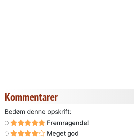
Kommentarer
Bedøm denne opskrift:
Fremragende!
Meget god