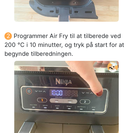
Programmer Air Fry til at tilberede ved
200 °C i 10 minutter, og tryk på start for at
begynde tilberedningen.