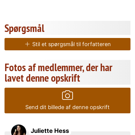
Spørgsmål
Stil et spørgsmål til forfatteren
Fotos af medlemmer, der har
lavet denne opskrift
Send dit billede af denne opskrift
Juliette Hess