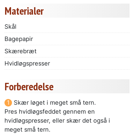
Materialer
Skål
Bagepapir
Skærebræt
Hvidløgspresser
Forberedelse
Skær løget i meget små tern.
Pres hvidløgsfeddet gennem en
hvidløgspresser, eller skær det også i
meget små tern.