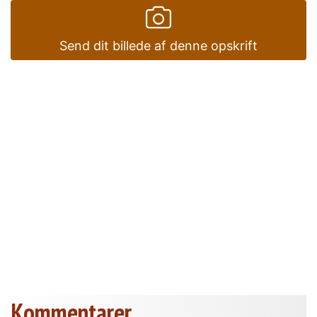
Send dit billede af denne opskrift
Kommentarer