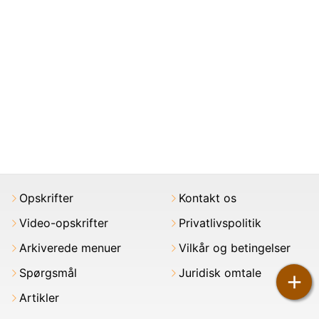
Opskrifter
Kontakt os
Video-opskrifter
Privatlivspolitik
Arkiverede menuer
Vilkår og betingelser
Spørgsmål
Juridisk omtale
+
Artikler