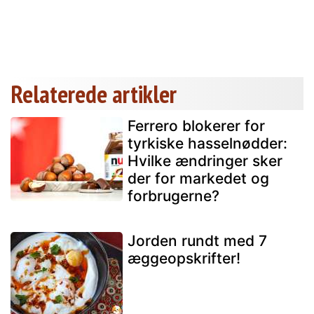
Relaterede artikler
Ferrero blokerer for
tyrkiske hasselnødder:
Hvilke ændringer sker
der for markedet og
forbrugerne?
Jorden rundt med 7
æggeopskrifter!