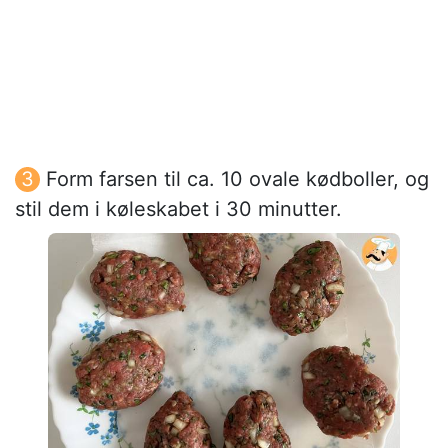
Form farsen til ca. 10 ovale kødboller, og
stil dem i køleskabet i 30 minutter.