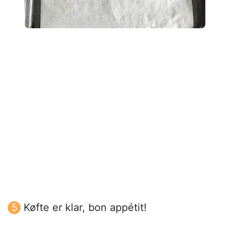
Køfte er klar, bon appétit!