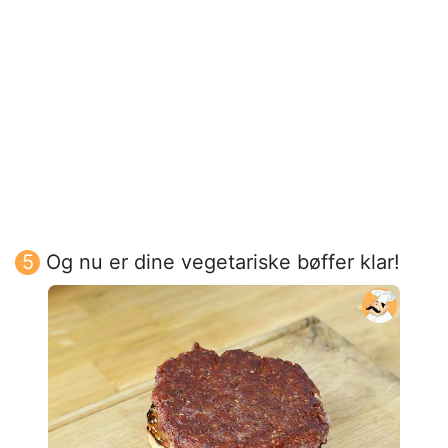
Og nu er dine vegetariske bøffer klar!