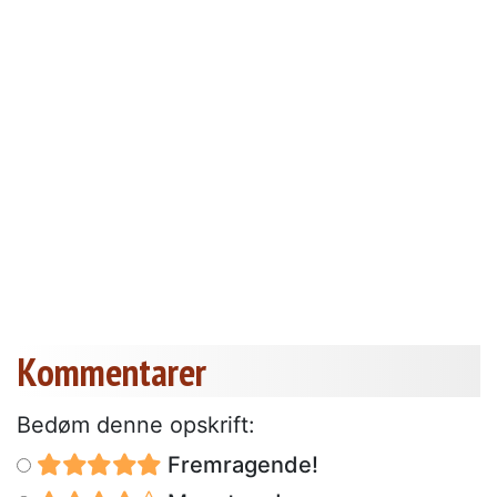
Kommentarer
Bedøm denne opskrift:
Fremragende!