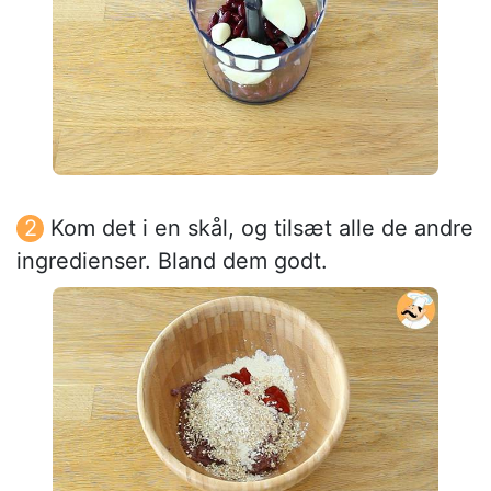
Kom det i en skål, og tilsæt alle de andre
ingredienser. Bland dem godt.