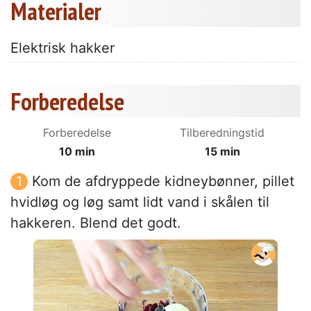
Materialer
Elektrisk hakker
Forberedelse
Forberedelse
Tilberedningstid
10 min
15 min
Kom de afdryppede kidneybønner, pillet
hvidløg og løg samt lidt vand i skålen til
hakkeren. Blend det godt.