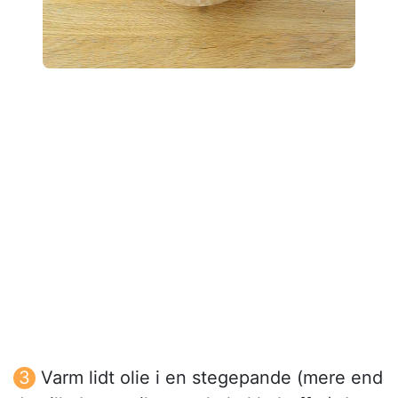
Varm lidt olie i en stegepande (mere end