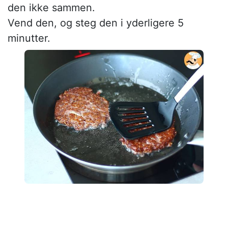
den ikke sammen.
Vend den, og steg den i yderligere 5
minutter.