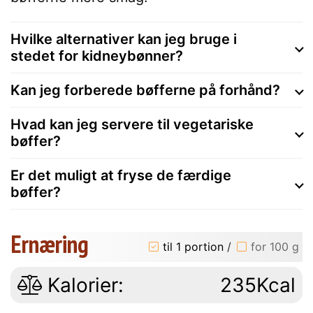
Hvilke alternativer kan jeg bruge i
stedet for kidneybønner?
Kan jeg forberede bøfferne på forhånd?
Hvad kan jeg servere til vegetariske
bøffer?
Er det muligt at fryse de færdige
bøffer?
Ernæring
til 1 portion
/
for 100 g
Kalorier:
235Kcal