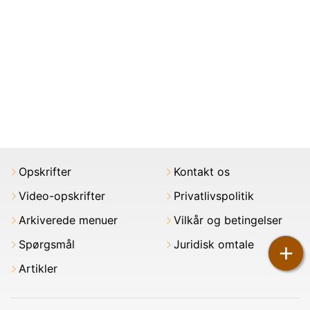
Opskrifter
Kontakt os
Video-opskrifter
Privatlivspolitik
Arkiverede menuer
Vilkår og betingelser
Spørgsmål
Juridisk omtale
+
Artikler