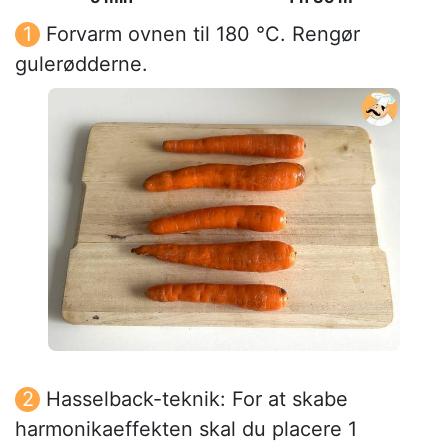
Forvarm ovnen til 180 °C. Rengør
gulerødderne.
Hasselback-teknik: For at skabe
harmonikaeffekten skal du placere 1