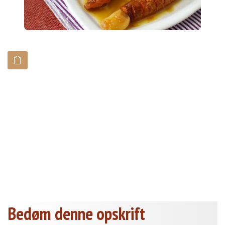
Bedøm denne opskrift