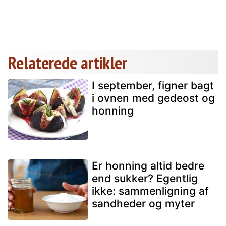
Relaterede artikler
I september, figner bagt
i ovnen med gedeost og
honning
Er honning altid bedre
end sukker? Egentlig
ikke: sammenligning af
sandheder og myter