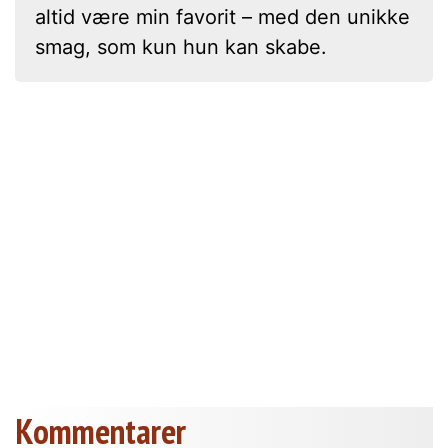
altid være min favorit – med den unikke
smag, som kun hun kan skabe.
Kommentarer