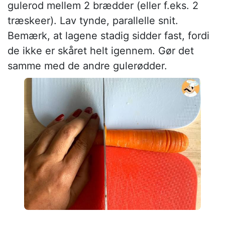
gulerod mellem 2 brædder (eller f.eks. 2
træskeer). Lav tynde, parallelle snit.
Bemærk, at lagene stadig sidder fast, fordi
de ikke er skåret helt igennem. Gør det
samme med de andre gulerødder.