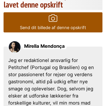
lavet denne opskrift
Send dit billede af denne opskrift
Mirella Mendonça
Jeg er redaktionel ansvarlig for
Petitchef (Portugal og Brasilien) og en
stor passioneret for rejser og verdens
gastronomi, altid på udkig efter nye
smage og oplevelser. Dog, selvom jeg
elsker at udforske lækkerier fra
forskellige kulturer, vil min mors mad