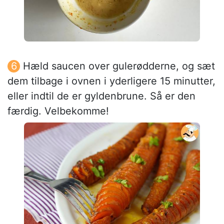
Hæld saucen over gulerødderne, og sæt
dem tilbage i ovnen i yderligere 15 minutter,
eller indtil de er gyldenbrune. Så er den
færdig. Velbekomme!