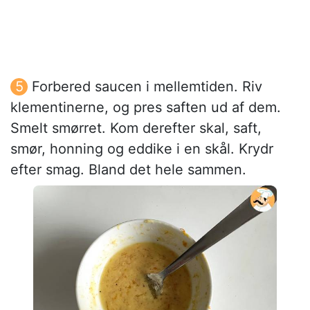
Forbered saucen i mellemtiden. Riv
klementinerne, og pres saften ud af dem.
Smelt smørret. Kom derefter skal, saft,
smør, honning og eddike i en skål. Krydr
efter smag. Bland det hele sammen.