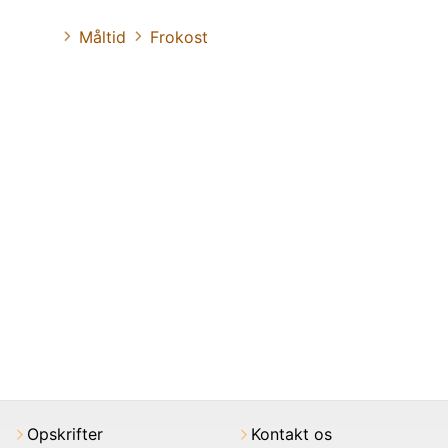
Måltid
Frokost
Opskrifter
Kontakt os