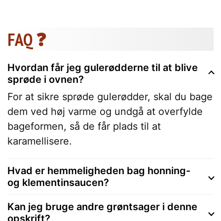
FAQ ❓
Hvordan får jeg gulerødderne til at blive
sprøde i ovnen?
For at sikre sprøde gulerødder, skal du bage
dem ved høj varme og undgå at overfylde
bageformen, så de får plads til at
karamellisere.
Hvad er hemmeligheden bag honning-
og klementinsaucen?
Kan jeg bruge andre grøntsager i denne
opskrift?