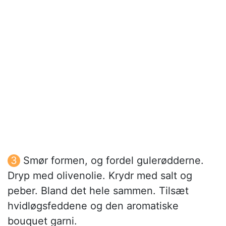
Smør formen, og fordel gulerødderne.
Dryp med olivenolie. Krydr med salt og
peber. Bland det hele sammen. Tilsæt
hvidløgsfeddene og den aromatiske
bouquet garni.