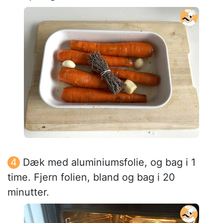
Dæk med aluminiumsfolie, og bag i 1
time. Fjern folien, bland og bag i 20
minutter.