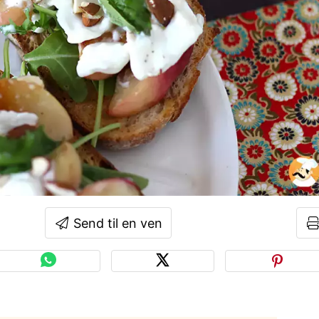
Send til en ven