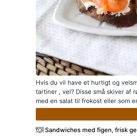
Hvis du vil have et hurtigt og vel
tartiner , vel? Disse små skiver af
med en salat til frokost eller som 
Sandwiches med figen, frisk ge