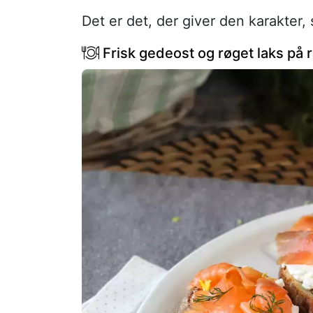
Det er det, der giver den karakter
Frisk gedeost og røget laks på r