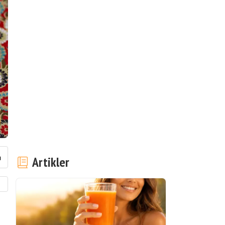
Artikler