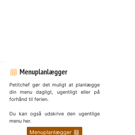
Menuplanlægger
Petitchef gør det muligt at planlægge
din menu dagligt, ugentligt eller på
forhånd til ferien.
Du kan også udskrive den ugentlige
menu her.
Menuplanlægger