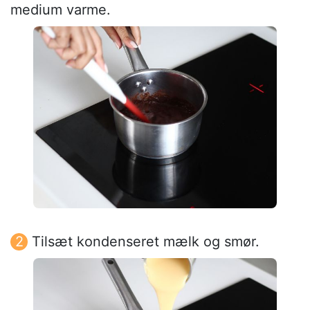
medium varme.
Tilsæt kondenseret mælk og smør.