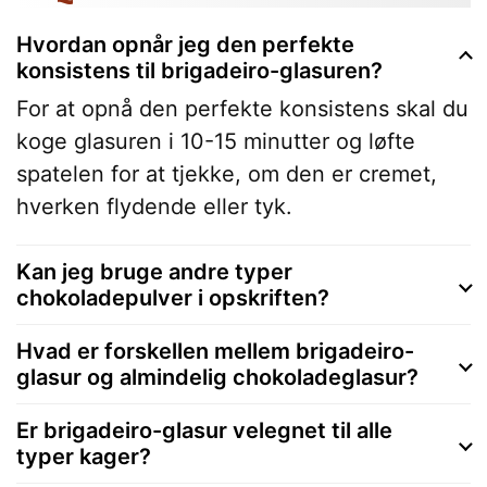
Hvordan opnår jeg den perfekte
konsistens til brigadeiro-glasuren?
For at opnå den perfekte konsistens skal du
koge glasuren i 10-15 minutter og løfte
spatelen for at tjekke, om den er cremet,
hverken flydende eller tyk.
Kan jeg bruge andre typer
chokoladepulver i opskriften?
Hvad er forskellen mellem brigadeiro-
glasur og almindelig chokoladeglasur?
Er brigadeiro-glasur velegnet til alle
typer kager?