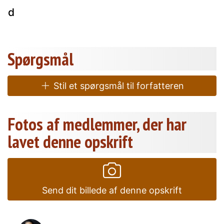
ind
Spørgsmål
Stil et spørgsmål til forfatteren
Fotos af medlemmer, der har
lavet denne opskrift
Send dit billede af denne opskrift