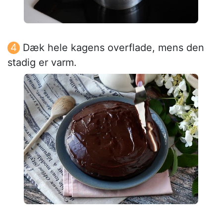
Dæk hele kagens overflade, mens den
stadig er varm.