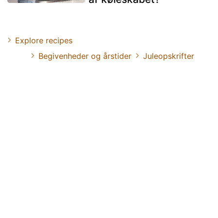
Explore recipes
Begivenheder og årstider
Juleopskrifter