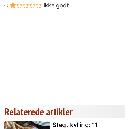
Ikke godt
Relaterede artikler
Stegt kylling: 11