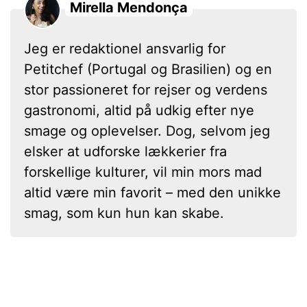
Mirella Mendonça
Jeg er redaktionel ansvarlig for
Petitchef (Portugal og Brasilien) og en
stor passioneret for rejser og verdens
gastronomi, altid på udkig efter nye
smage og oplevelser. Dog, selvom jeg
elsker at udforske lækkerier fra
forskellige kulturer, vil min mors mad
altid være min favorit – med den unikke
smag, som kun hun kan skabe.