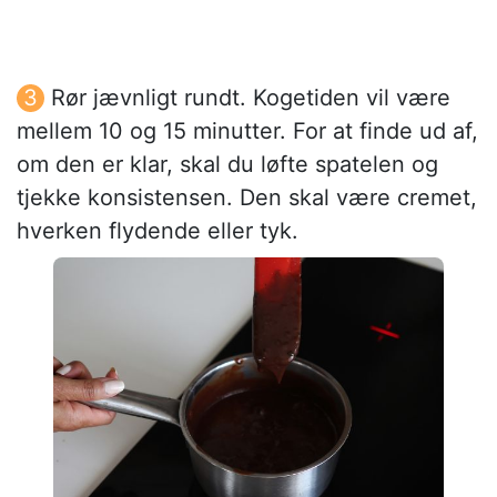
Rør jævnligt rundt. Kogetiden vil være
mellem 10 og 15 minutter. For at finde ud af,
om den er klar, skal du løfte spatelen og
tjekke konsistensen. Den skal være cremet,
hverken flydende eller tyk.