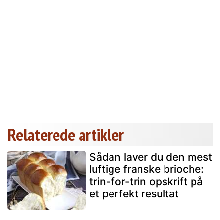
Relaterede artikler
Sådan laver du den mest
luftige franske brioche:
trin-for-trin opskrift på
et perfekt resultat