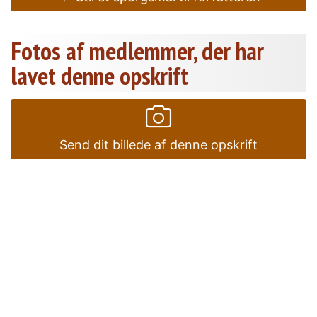
Fotos af medlemmer, der har
lavet denne opskrift
Send dit billede af denne opskrift