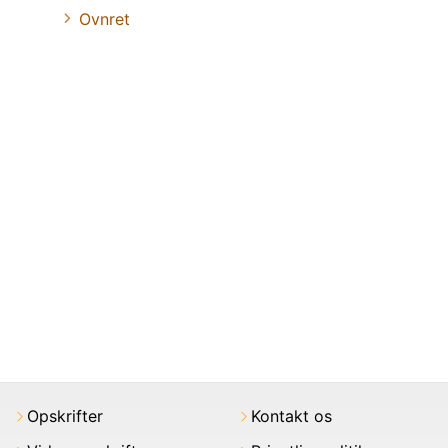
Ovnret
Opskrifter
Kontakt os