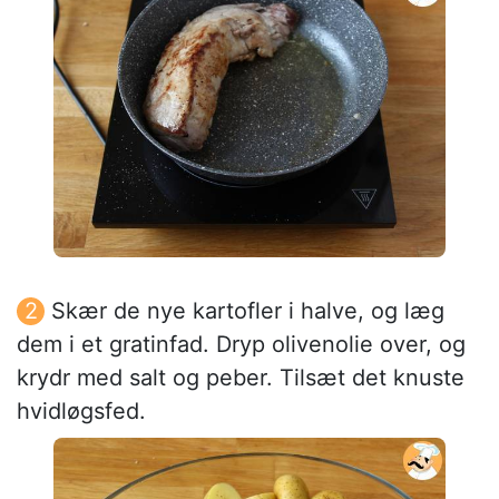
Skær de nye kartofler i halve, og læg
dem i et gratinfad. Dryp olivenolie over, og
krydr med salt og peber. Tilsæt det knuste
hvidløgsfed.