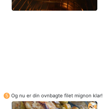
Og nu er din ovnbagte filet mignon klar!