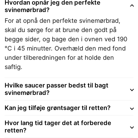
Hvordan opnår jeg den perfekte
svinemørbrad?
For at opnå den perfekte svinemørbrad,
skal du sørge for at brune den godt på
begge sider, og bage den i ovnen ved 190
°C i 45 minutter. Overhæld den med fond
under tilberedningen for at holde den
saftig.
Hvilke saucer passer bedst til bagt
svinemørbrad?
Kan jeg tilføje grøntsager til retten?
Hvor lang tid tager det at forberede
retten?