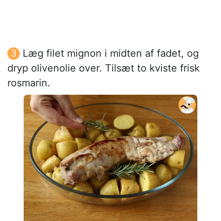
Læg filet mignon i midten af fadet, og
dryp olivenolie over. Tilsæt to kviste frisk
rosmarin.