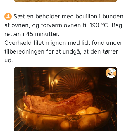
Sæt en beholder med bouillon i bunden
af ovnen, og forvarm ovnen til 190 °C. Bag
retten i 45 minutter.
Overhæld filet mignon med lidt fond under
tilberedningen for at undgå, at den tørrer
ud.