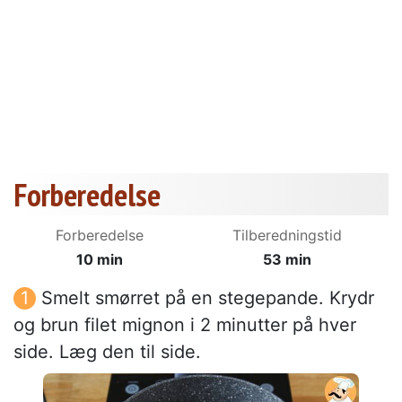
Forberedelse
Forberedelse
Tilberedningstid
10 min
53 min
Smelt smørret på en stegepande. Krydr
og brun filet mignon i 2 minutter på hver
side. Læg den til side.