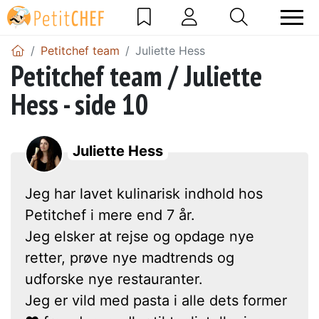
Petitchef team
Juliette Hess
Petitchef team / Juliette
Hess - side 10
Juliette Hess
Jeg har lavet kulinarisk indhold hos
Petitchef i mere end 7 år.
Jeg elsker at rejse og opdage nye
retter, prøve nye madtrends og
udforske nye restauranter.
Jeg er vild med pasta i alle dets former