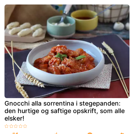
Gnocchi alla sorrentina i stegepanden:
den hurtige og saftige opskrift, som alle
elsker!