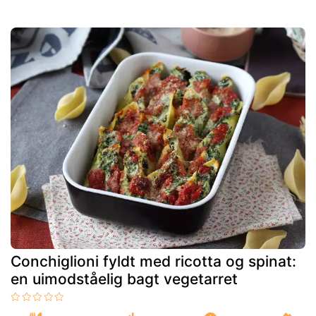
Conchiglioni fyldt med ricotta og spinat:
en uimodståelig bagt vegetarret