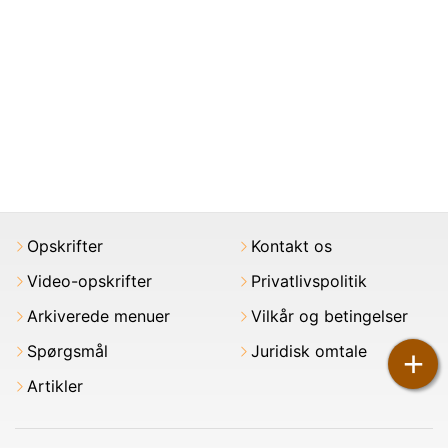
Opskrifter
Kontakt os
Video-opskrifter
Privatlivspolitik
Arkiverede menuer
Vilkår og betingelser
Spørgsmål
Juridisk omtale
+
Artikler