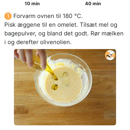
10 min
40 min
Forvarm ovnen til 180 °C.
Pisk æggene til en omelet. Tilsæt mel og
bagepulver, og bland det godt. Rør mælken
i og derefter olivenolien.