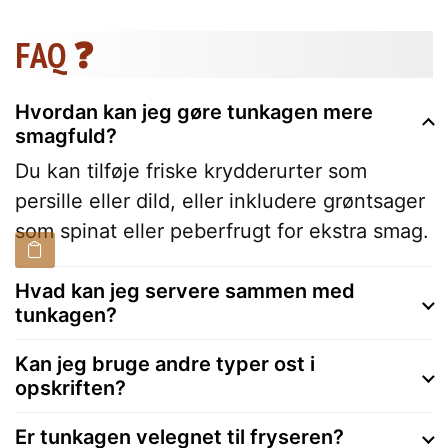
FAQ ❓
Hvordan kan jeg gøre tunkagen mere
smagfuld?
Du kan tilføje friske krydderurter som
persille eller dild, eller inkludere grøntsager
som spinat eller peberfrugt for ekstra smag.
Hvad kan jeg servere sammen med
tunkagen?
Kan jeg bruge andre typer ost i
opskriften?
Er tunkagen velegnet til fryseren?