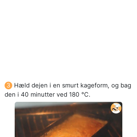
Hæld dejen i en smurt kageform, og bag
den i 40 minutter ved 180 °C.