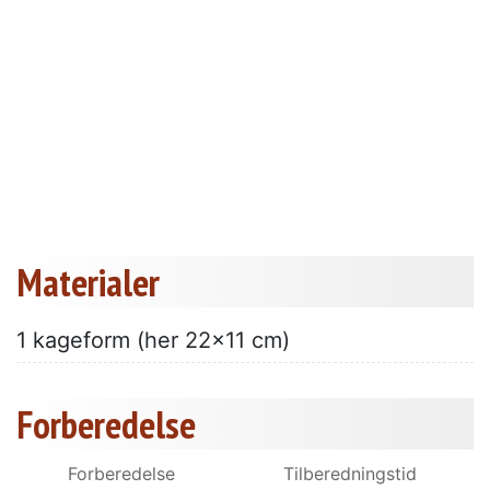
Materialer
1 kageform (her 22x11 cm)
Forberedelse
Forberedelse
Tilberedningstid