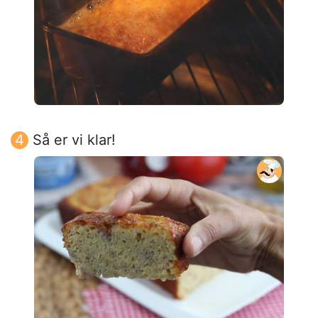
Så er vi klar!