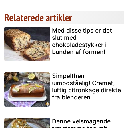
Relaterede artikler
Med disse tips er det
slut med
chokoladestykker i
bunden af formen!
Simpelthen
uimodståelig! Cremet,
luftig citronkage direkte
fra blenderen
Denne velsmagende