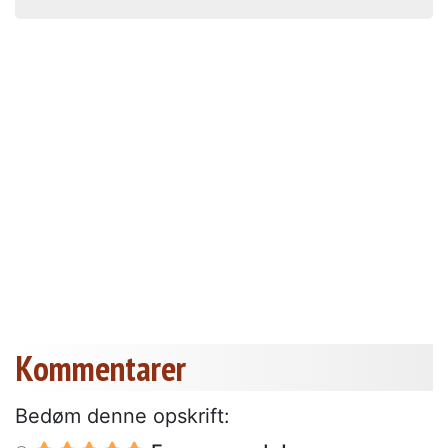
Kommentarer
Bedøm denne opskrift: