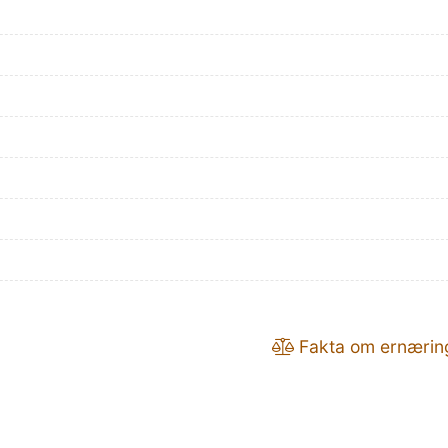
Fakta om ernærin