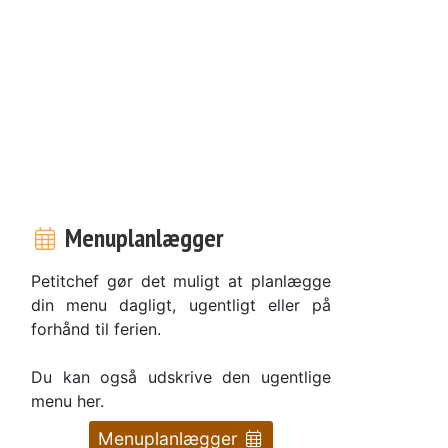
e
Menuplanlægger
Petitchef gør det muligt at planlægge
din menu dagligt, ugentligt eller på
forhånd til ferien.
Du kan også udskrive den ugentlige
menu her.
Menuplanlægger