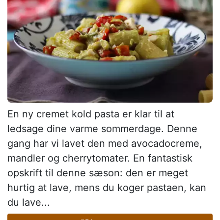
En ny cremet kold pasta er klar til at
ledsage dine varme sommerdage. Denne
gang har vi lavet den med avocadocreme,
mandler og cherrytomater. En fantastisk
opskrift til denne sæson: den er meget
hurtig at lave, mens du koger pastaen, kan
du lave...