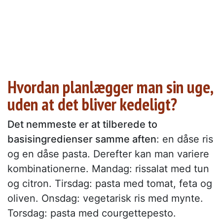
Hvordan planlægger man sin uge,
uden at det bliver kedeligt?
Det nemmeste er at tilberede to
basisingredienser samme aften
: en dåse ris
og en dåse pasta. Derefter kan man variere
kombinationerne. Mandag: rissalat med tun
og citron. Tirsdag: pasta med tomat, feta og
oliven. Onsdag: vegetarisk ris med mynte.
Torsdag: pasta med courgettepesto.