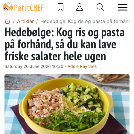
Artikler
Hedebølge: Kog ris og pasta på forhånd, s
Hedebølge: Kog ris og pasta
på forhånd, så du kan lave
friske salater hele ugen
Saturday 20 June 2026 10:30 -
Adèle Peyches