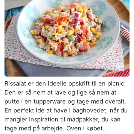
Rissalat er den ideelle opskrift til en picnic!
Den er så nem at lave og lige så nem at
putte i en tupperware og tage med overalt.
En perfekt idé at have i baghovedet, når du
mangler inspiration til madpakker, du kan
tage med på arbejde. Oven i købet...