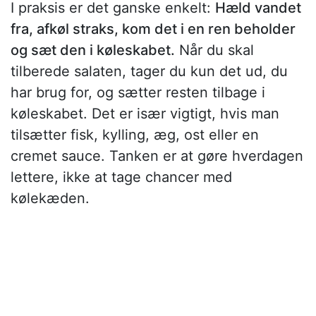
I praksis er det ganske enkelt:
Hæld vandet
fra, afkøl straks, kom det i en ren beholder
og sæt den i køleskabet.
Når du skal
tilberede salaten, tager du kun det ud, du
har brug for, og sætter resten tilbage i
køleskabet. Det er især vigtigt, hvis man
tilsætter fisk, kylling, æg, ost eller en
cremet sauce. Tanken er at gøre hverdagen
lettere, ikke at tage chancer med
kølekæden.