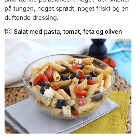
på tungen, noget sprødt, noget friskt og en
duftende dressing.
Salat med pasta, tomat, feta og oliven