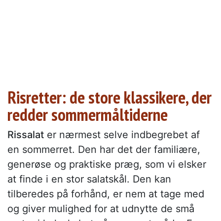
Risretter: de store klassikere, der
redder sommermåltiderne
Rissalat
er nærmest selve indbegrebet af
en sommerret. Den har det der familiære,
generøse og praktiske præg, som vi elsker
at finde i en stor salatskål. Den kan
tilberedes på forhånd, er nem at tage med
og giver mulighed for at udnytte de små