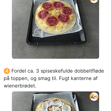
Fordel ca. 3 spiseskefulde dobbeltfløde
på toppen, og smag til. Fugt kanterne af
wienerbrødet.