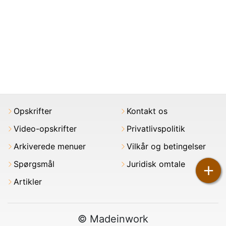
Opskrifter
Kontakt os
Video-opskrifter
Privatlivspolitik
Arkiverede menuer
Vilkår og betingelser
Spørgsmål
Juridisk omtale
+
Artikler
© Madeinwork