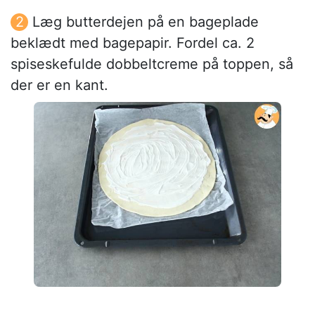
Læg butterdejen på en bageplade
beklædt med bagepapir. Fordel ca. 2
spiseskefulde dobbeltcreme på toppen, så
der er en kant.