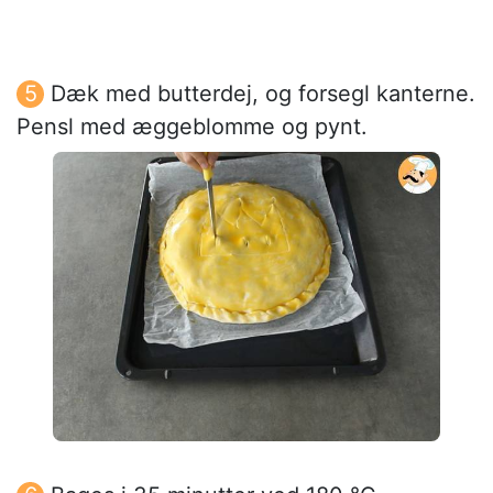
Dæk med butterdej, og forsegl kanterne.
Pensl med æggeblomme og pynt.