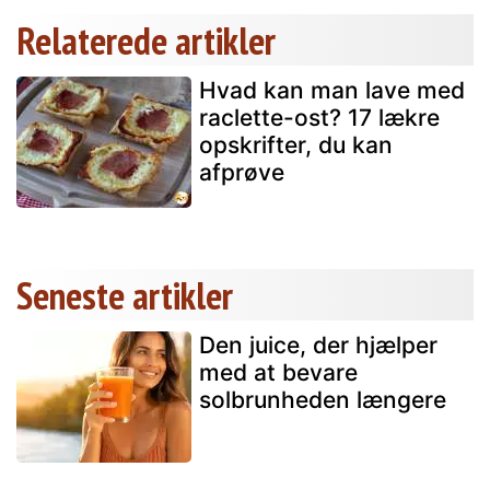
Relaterede artikler
Hvad kan man lave med
raclette-ost? 17 lækre
opskrifter, du kan
afprøve
Seneste artikler
Den juice, der hjælper
med at bevare
solbrunheden længere