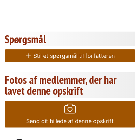
Spørgsmål
Stil et spørgsmål til forfatteren
Fotos af medlemmer, der har
lavet denne opskrift
Send dit billede af denne opskrift