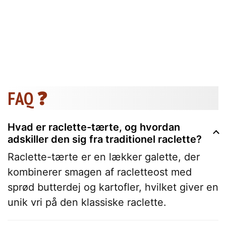
FAQ ❓
Hvad er raclette-tærte, og hvordan
adskiller den sig fra traditionel raclette?
Raclette-tærte er en lækker galette, der
kombinerer smagen af racletteost med
sprød butterdej og kartofler, hvilket giver en
unik vri på den klassiske raclette.