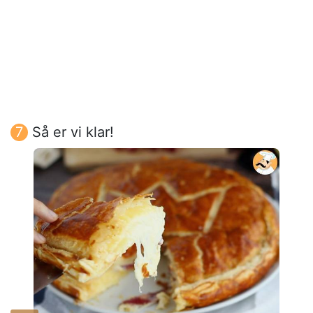
Så er vi klar!