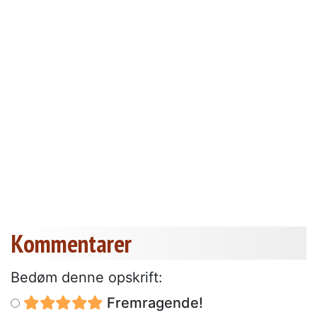
Kommentarer
Bedøm denne opskrift:
Fremragende!