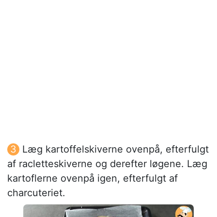
Læg kartoffelskiverne ovenpå, efterfulgt
af racletteskiverne og derefter løgene. Læg
kartoflerne ovenpå igen, efterfulgt af
charcuteriet.