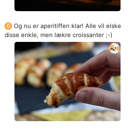
Og nu er aperitiffen klar! Alle vil elske
disse enkle, men lækre croissanter ;-)