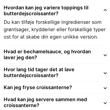
Hvordan kan jeg variere toppings til
butterdejscroissanter?
Du kan tilføje forskellige ingredienser som
grøntsager, krydderier eller forskellige typer
ost for at skabe din egen unikke version.
Hvad er bechamelsauce, og hvordan
laver jeg den?
Hvor lang tid tager det at lave
butterdejscroissanter?
Kan jeg fryse croissanterne?
Hvad kan jeg servere sammen med
croissanterne?