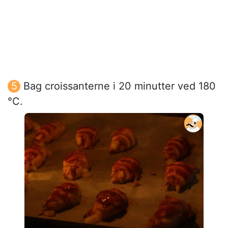
Bag croissanterne i 20 minutter ved 180
°C.