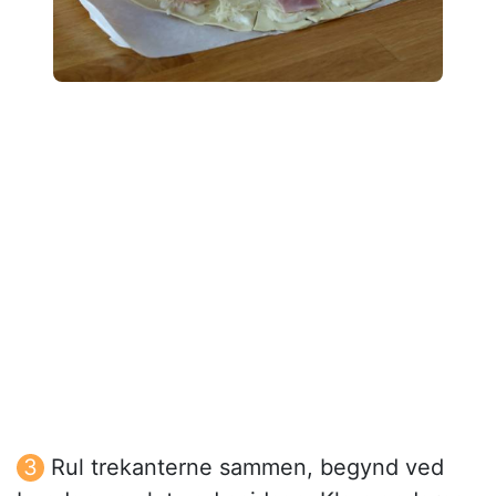
Rul trekanterne sammen, begynd ved