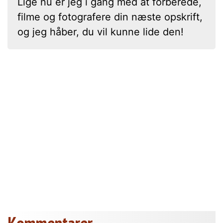
Lige nu er jeg i gang med at forberede,
filme og fotografere din næste opskrift,
og jeg håber, du vil kunne lide den!
Kommentarer