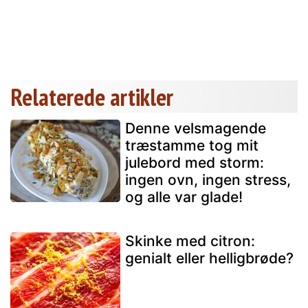
Relaterede artikler
Denne velsmagende
træstamme tog mit
julebord med storm:
ingen ovn, ingen stress,
og alle var glade!
Skinke med citron:
genialt eller helligbrøde?