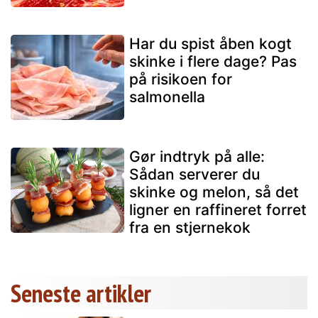
Har du spist åben kogt
skinke i flere dage? Pas
på risikoen for
salmonella
Gør indtryk på alle:
Sådan serverer du
skinke og melon, så det
ligner en raffineret forret
fra en stjernekok
Seneste artikler