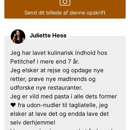
Send dit billede af denne opskrift
Juliette Hess
Jeg har lavet kulinarisk indhold hos
Petitchef i mere end 7 år.
Jeg elsker at rejse og opdage nye
retter, prøve nye madtrends og
udforske nye restauranter.
Jeg er vild med pasta i alle dets former
❤ fra udon-nudler til tagliatelle, jeg
elsker at lave det og endda lave det
selv derhjemme!