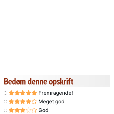
Bedøm denne opskrift
Fremragende!
Meget god
God