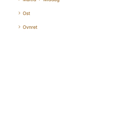
Ost
Ovnret