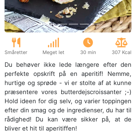
Småretter
Meget let
30 min
307 Kcal
Du behøver ikke lede længere efter den
perfekte opskrift på en aperitif! Nemme,
hurtige og sprøde - vi er stolte af at kunne
præsentere vores butterdejscroissanter ;-)
Hold ideen for dig selv, og varier toppingen
efter din smag og de ingredienser, du har til
rådighed! Du kan være sikker på, at de
bliver et hit til aperitiffen!