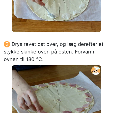
Drys revet ost over, og læg derefter et
stykke skinke oven på osten. Forvarm
ovnen til 180 °C.