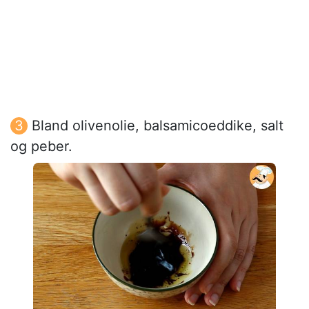
Bland olivenolie, balsamicoeddike, salt
og peber.