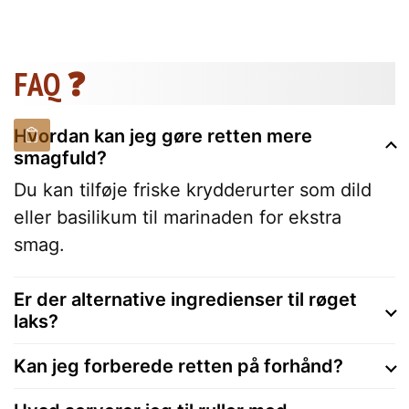
FAQ ❓
Hvordan kan jeg gøre retten mere
smagfuld?
Du kan tilføje friske krydderurter som dild
eller basilikum til marinaden for ekstra
smag.
Er der alternative ingredienser til røget
laks?
Kan jeg forberede retten på forhånd?