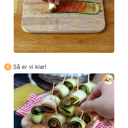
Så er vi klar!