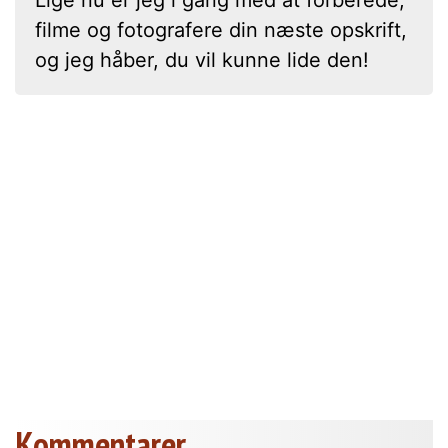
filme og fotografere din næste opskrift,
og jeg håber, du vil kunne lide den!
Kommentarer