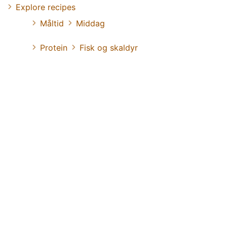
Explore recipes
Måltid
Middag
Protein
Fisk og skaldyr