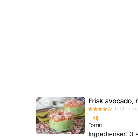
Frisk avocado, r
Forret
Ingredienser
: 3 