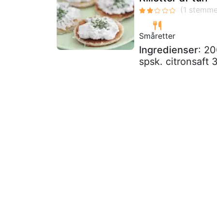
Småretter
Ingredienser
: 20
spsk. citronsaft 