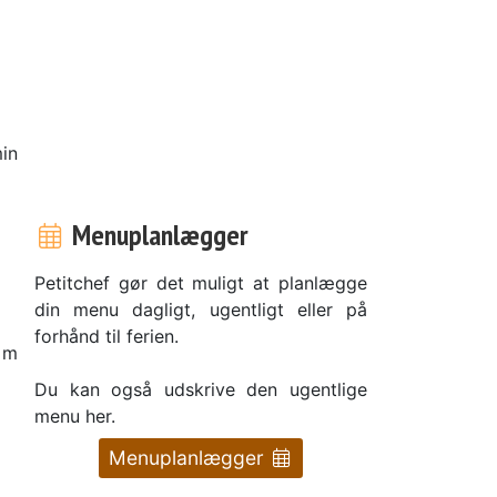
in
Menuplanlægger
Petitchef gør det muligt at planlægge
din menu dagligt, ugentligt eller på
forhånd til ferien.
 m
Du kan også udskrive den ugentlige
menu her.
Menuplanlægger