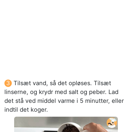
Tilsæt vand, så det opløses. Tilsæt
linserne, og krydr med salt og peber. Lad
det stå ved middel varme i 5 minutter, eller
indtil det koger.