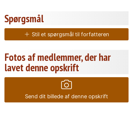
Spørgsmål
Stil et spørgsmål til forfatteren
Fotos af medlemmer, der har
lavet denne opskrift
Send dit billede af denne opskrift