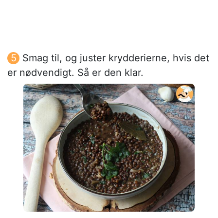
Smag til, og juster krydderierne, hvis det
er nødvendigt. Så er den klar.