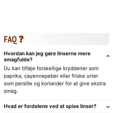
FAQ ❓
Hvordan kan jeg gøre linserne mere
smagfulde?
Du kan tilføje forskellige krydderier som
paprika, cayennepeber eller friske urter
som persille og koriander for at give ekstra
smag.
Hvad er fordelene ved at spise linser?