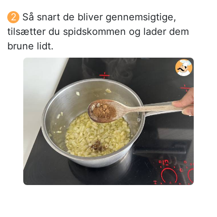
Så snart de bliver gennemsigtige,
tilsætter du spidskommen og lader dem
brune lidt.