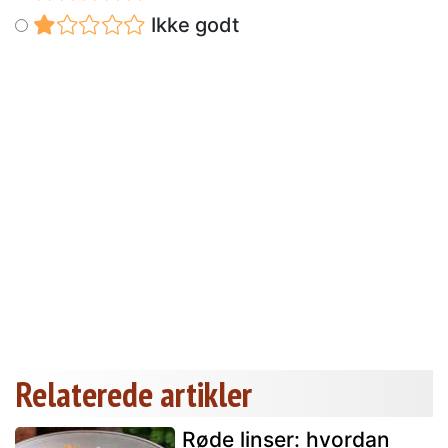
Ikke godt
Relaterede artikler
Røde linser: hvordan