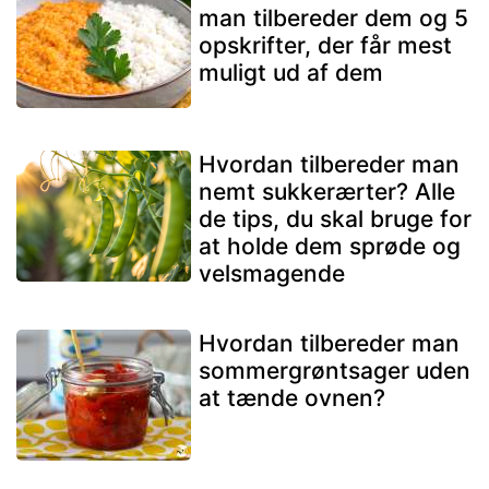
man tilbereder dem og 5
opskrifter, der får mest
muligt ud af dem
Hvordan tilbereder man
nemt sukkerærter? Alle
de tips, du skal bruge for
at holde dem sprøde og
velsmagende
Hvordan tilbereder man
sommergrøntsager uden
at tænde ovnen?