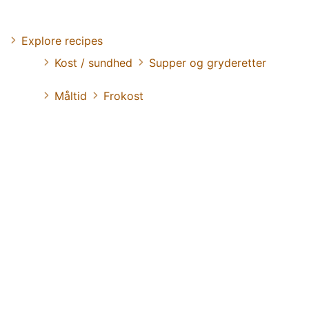
Explore recipes
Kost / sundhed
Supper og gryderetter
Måltid
Frokost