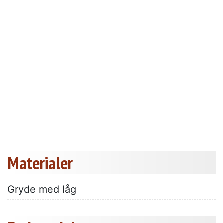
Materialer
Gryde med låg