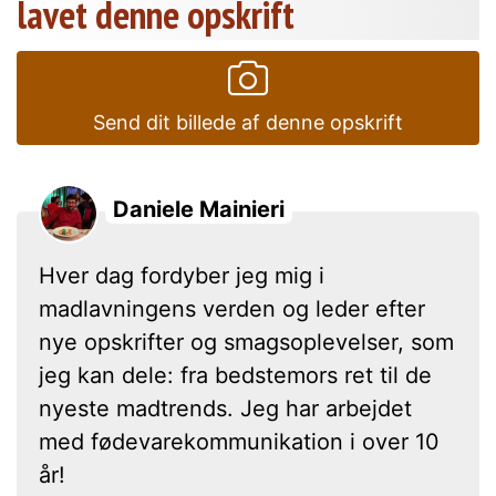
lavet denne opskrift
Send dit billede af denne opskrift
Daniele Mainieri
Hver dag fordyber jeg mig i
madlavningens verden og leder efter
nye opskrifter og smagsoplevelser, som
jeg kan dele: fra bedstemors ret til de
nyeste madtrends. Jeg har arbejdet
med fødevarekommunikation i over 10
år!