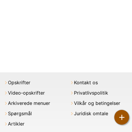
Opskrifter
Kontakt os
Video-opskrifter
Privatlivspolitik
Arkiverede menuer
Vilkår og betingelser
Spørgsmål
Juridisk omtale
+
Artikler