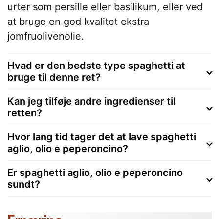
urter som persille eller basilikum, eller ved
at bruge en god kvalitet ekstra
jomfruolivenolie.
Hvad er den bedste type spaghetti at
bruge til denne ret?
Kan jeg tilføje andre ingredienser til
retten?
Hvor lang tid tager det at lave spaghetti
aglio, olio e peperoncino?
Er spaghetti aglio, olio e peperoncino
sundt?