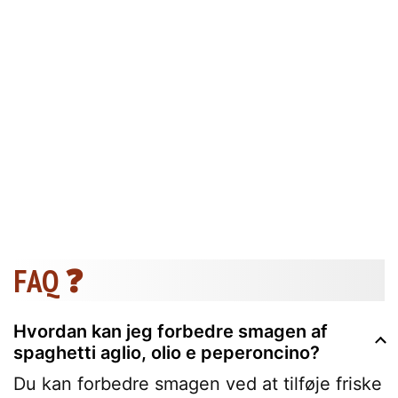
FAQ ❓
Hvordan kan jeg forbedre smagen af
spaghetti aglio, olio e peperoncino?
Du kan forbedre smagen ved at tilføje friske