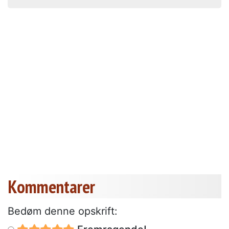
Kommentarer
Bedøm denne opskrift: