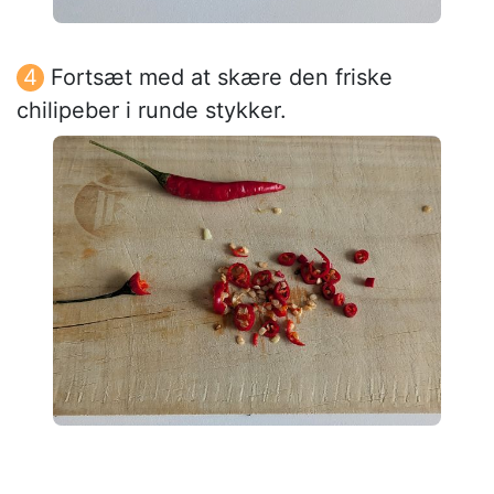
Fortsæt med at skære den friske
chilipeber i runde stykker.