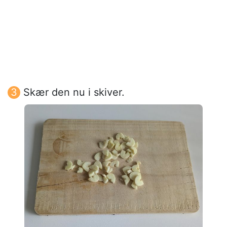
Skær den nu i skiver.