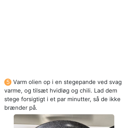
Varm olien op i en stegepande ved svag
varme, og tilsæt hvidløg og chili. Lad dem
stege forsigtigt i et par minutter, så de ikke
brænder på.