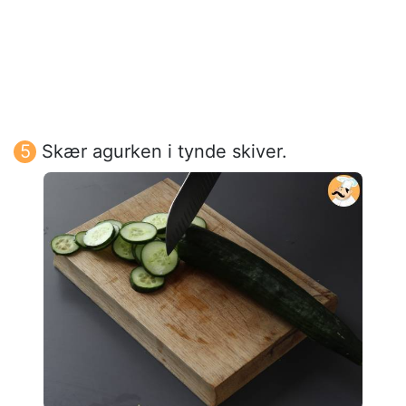
Skær agurken i tynde skiver.