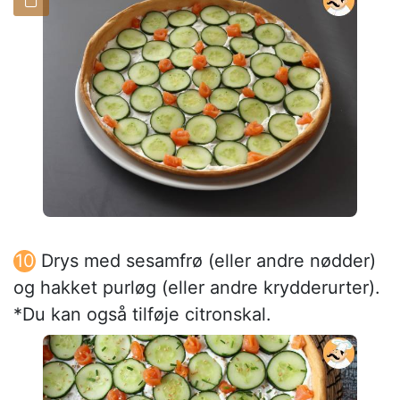
Drys med sesamfrø (eller andre nødder)
og hakket purløg (eller andre krydderurter).
*Du kan også tilføje citronskal.