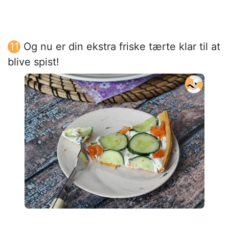
Og nu er din ekstra friske tærte klar til at
blive spist!