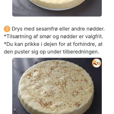
Drys med sesamfrø eller andre nødder.
*Tilsætning af smør og nødder er valgfrit.
*Du kan prikke i dejen for at forhindre, at
den puster sig op under tilberedningen.