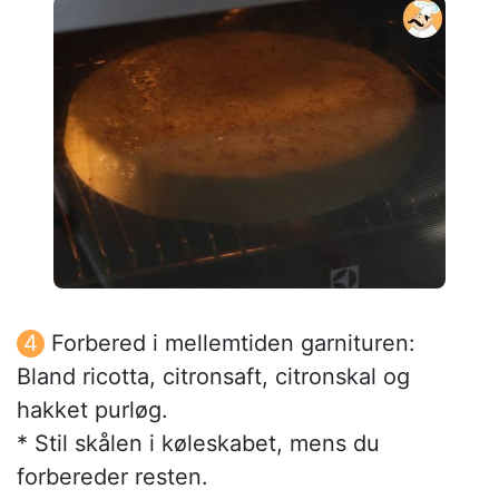
Forbered i mellemtiden garnituren:
Bland ricotta, citronsaft, citronskal og
hakket purløg.
* Stil skålen i køleskabet, mens du
forbereder resten.