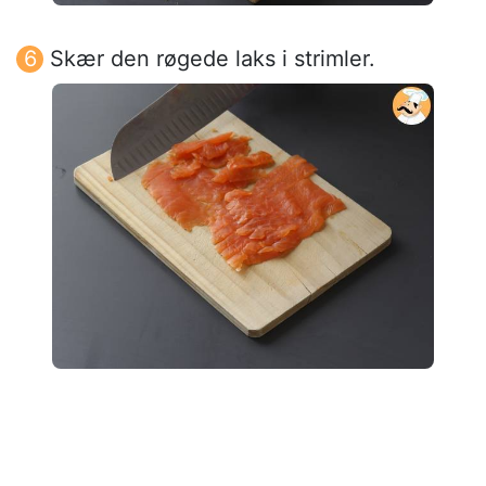
Skær den røgede laks i strimler.