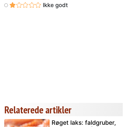
Ikke godt
Relaterede artikler
Røget laks: faldgruber,