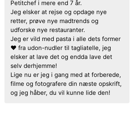
Petitchef i mere end 7 år.
Jeg elsker at rejse og opdage nye
retter, prøve nye madtrends og
udforske nye restauranter.
Jeg er vild med pasta i alle dets former
❤ fra udon-nudler til tagliatelle, jeg
elsker at lave det og endda lave det
selv derhjemme!
Lige nu er jeg i gang med at forberede,
filme og fotografere din næste opskrift,
og jeg håber, du vil kunne lide den!