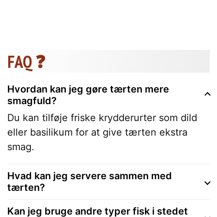
FAQ ❓
Hvordan kan jeg gøre tærten mere
smagfuld?
Du kan tilføje friske krydderurter som dild
eller basilikum for at give tærten ekstra
smag.
Hvad kan jeg servere sammen med
tærten?
Kan jeg bruge andre typer fisk i stedet