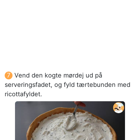
Vend den kogte mørdej ud på
serveringsfadet, og fyld tærtebunden med
ricottafyldet.