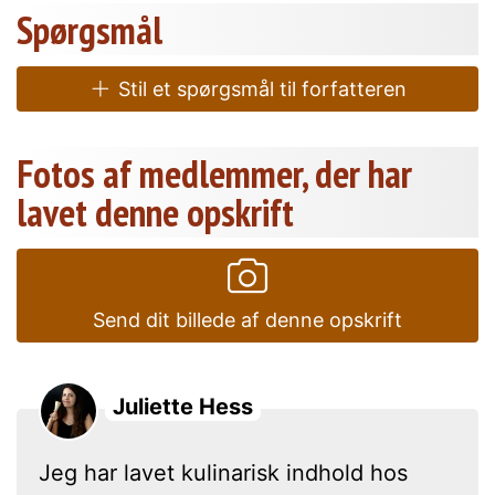
Spørgsmål
Stil et spørgsmål til forfatteren
Fotos af medlemmer, der har
lavet denne opskrift
Send dit billede af denne opskrift
Juliette Hess
Jeg har lavet kulinarisk indhold hos