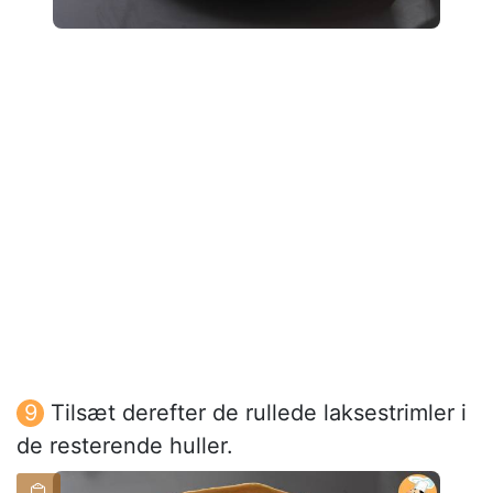
Tilsæt derefter de rullede laksestrimler i
de resterende huller.