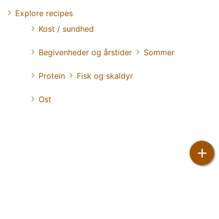
Explore recipes
Kost / sundhed
Begivenheder og årstider
Sommer
Protein
Fisk og skaldyr
Ost
+