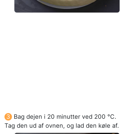
Bag dejen i 20 minutter ved 200 °C.
Tag den ud af ovnen, og lad den køle af.