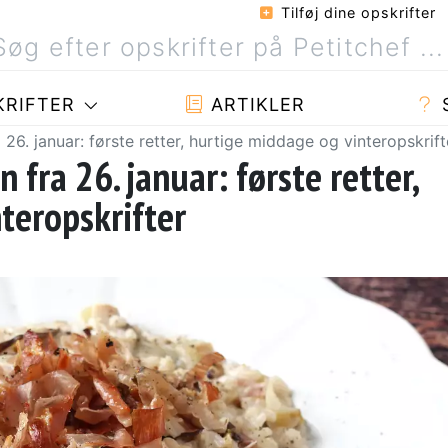
Tilføj dine opskrifter
RIFTER
ARTIKLER
 26. januar: første retter, hurtige middage og vinteropskrift
 fra 26. januar: første retter,
teropskrifter