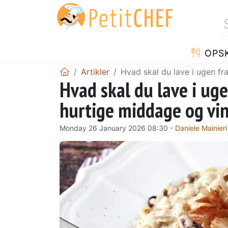
OPSK
Artikler
Hvad skal du lave i ugen fra
Hvad skal du lave i ugen
hurtige middage og vin
Monday 26 January 2026 08:30 -
Daniele Mainieri