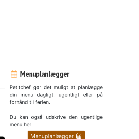
Menuplanlægger
Petitchef gør det muligt at planlægge
din menu dagligt, ugentligt eller på
forhånd til ferien.
Du kan også udskrive den ugentlige
menu her.
Menuplanlægger