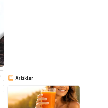
Artikler