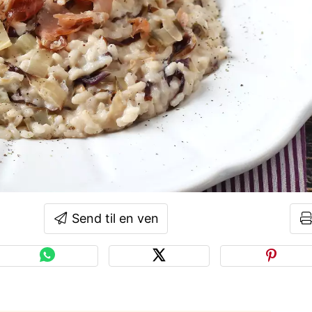
Send til en ven