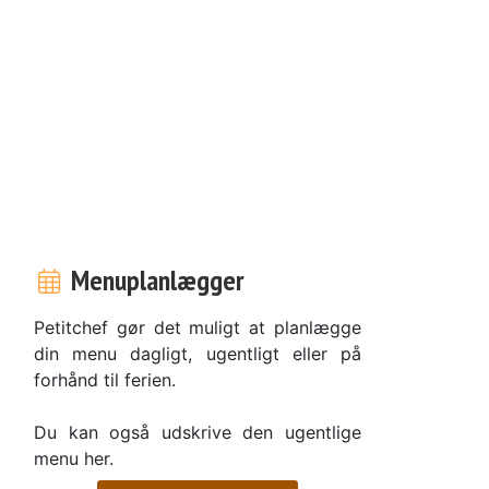
Menuplanlægger
Petitchef gør det muligt at planlægge
din menu dagligt, ugentligt eller på
forhånd til ferien.
Du kan også udskrive den ugentlige
menu her.