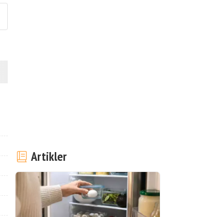
Artikler