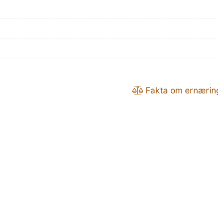
Fakta om ernærin