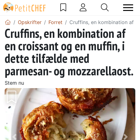
Opskrifter
Forret
Cruffins, en kombination af e
Cruffins, en kombination af
en croissant og en muffin, i
dette tilfælde med
parmesan- og mozzarellaost.
Stem nu