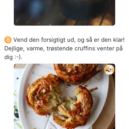
Vend den forsigtigt ud, og så er den klar!
Dejlige, varme, trøstende cruffins venter på
dig :-).