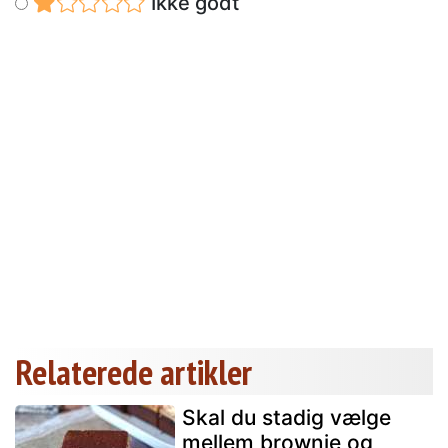
Ikke godt
Relaterede artikler
Skal du stadig vælge
mellem brownie og