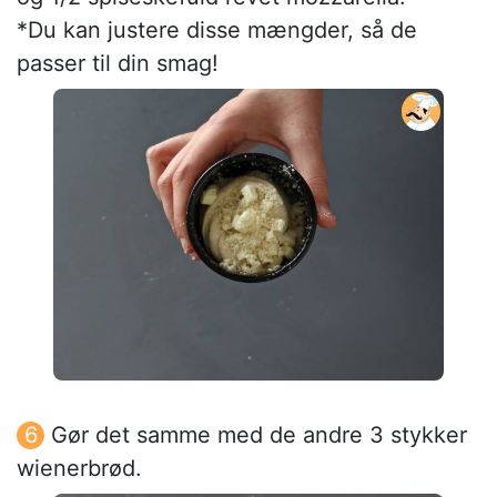
*Du kan justere disse mængder, så de
passer til din smag!
Gør det samme med de andre 3 stykker
wienerbrød.