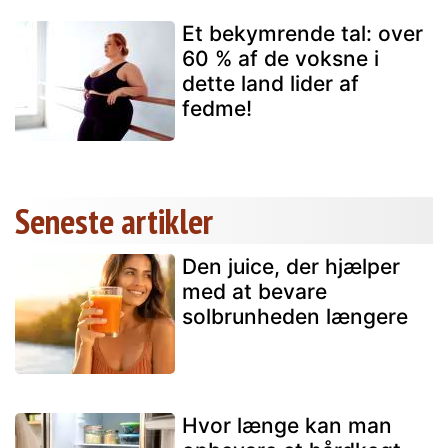
Et bekymrende tal: over
60 % af de voksne i
dette land lider af
fedme!
Seneste artikler
Den juice, der hjælper
med at bevare
solbrunheden længere
Hvor længe kan man