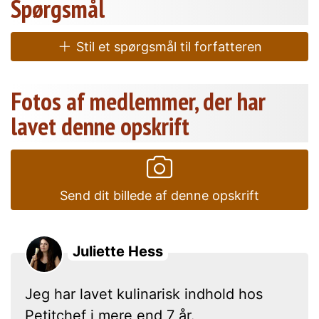
Spørgsmål
Stil et spørgsmål til forfatteren
Fotos af medlemmer, der har
lavet denne opskrift
Send dit billede af denne opskrift
Juliette Hess
Jeg har lavet kulinarisk indhold hos
Petitchef i mere end 7 år.