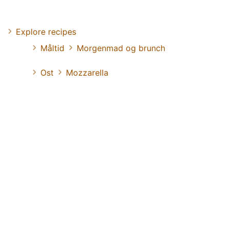
Explore recipes
Måltid
Morgenmad og brunch
Ost
Mozzarella