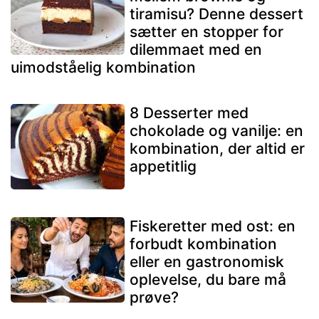
tiramisu? Denne dessert
sætter en stopper for
dilemmaet med en
uimodståelig kombination
8 Desserter med
chokolade og vanilje: en
kombination, der altid er
appetitlig
Fiskeretter med ost: en
forbudt kombination
eller en gastronomisk
oplevelse, du bare må
prøve?