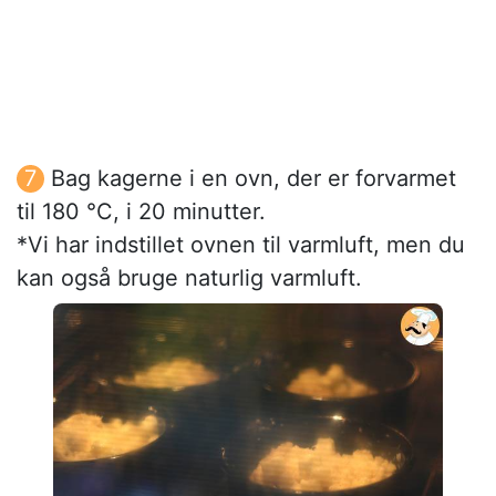
Bag kagerne i en ovn, der er forvarmet
til 180 °C, i 20 minutter.
*Vi har indstillet ovnen til varmluft, men du
kan også bruge naturlig varmluft.