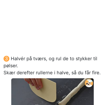
Halvér på tværs, og rul de to stykker til
pølser.
Skær derefter rullerne i halve, så du får fire.