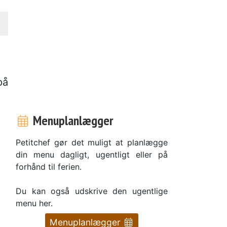
på
Menuplanlægger
Petitchef gør det muligt at planlægge
din menu dagligt, ugentligt eller på
forhånd til ferien.
Du kan også udskrive den ugentlige
menu her.
Menuplanlægger