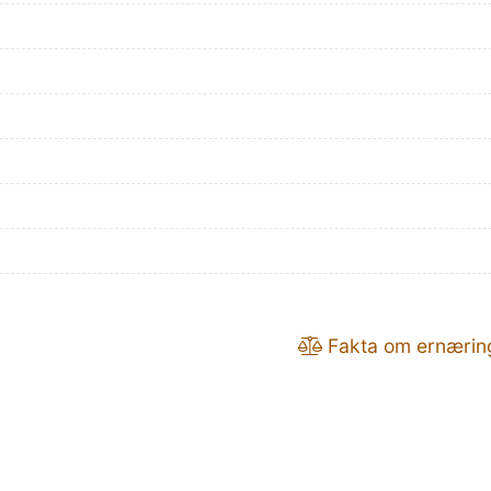
Fakta om ernærin