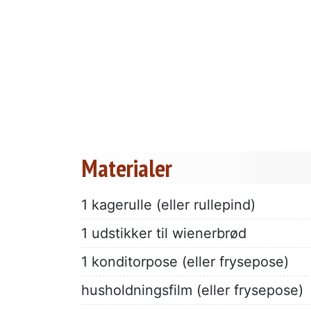
Materialer
1 kagerulle (eller rullepind)
1 udstikker til wienerbrød
1 konditorpose (eller frysepose)
husholdningsfilm (eller frysepose)