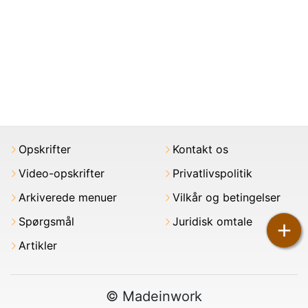
Opskrifter
Kontakt os
Video-opskrifter
Privatlivspolitik
Arkiverede menuer
Vilkår og betingelser
Spørgsmål
Juridisk omtale
+
Artikler
© Madeinwork