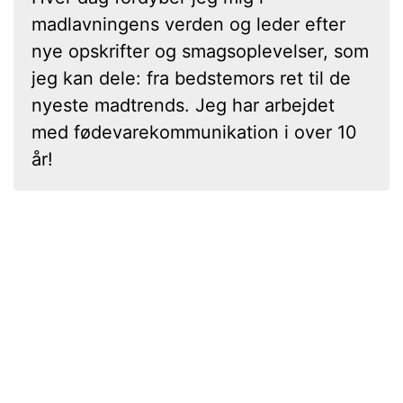
madlavningens verden og leder efter
nye opskrifter og smagsoplevelser, som
jeg kan dele: fra bedstemors ret til de
nyeste madtrends. Jeg har arbejdet
med fødevarekommunikation i over 10
år!