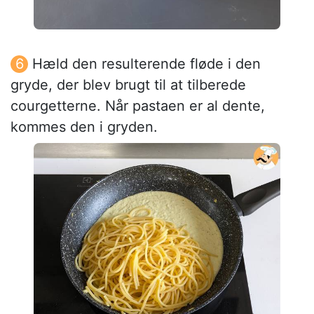
Hæld den resulterende fløde i den
gryde, der blev brugt til at tilberede
courgetterne. Når pastaen er al dente,
kommes den i gryden.