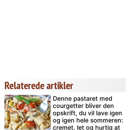
Relaterede artikler
Denne pastaret med
courgetter bliver den
opskrift, du vil lave igen
og igen hele sommeren:
cremet, let og hurtig at