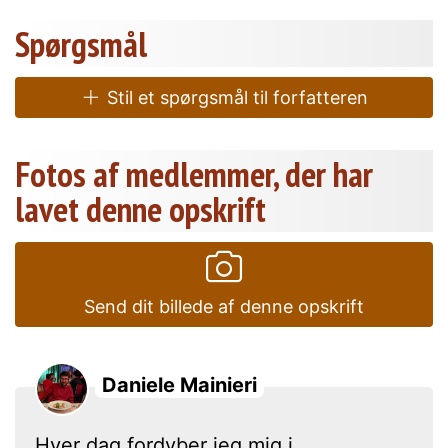
Spørgsmål
Stil et spørgsmål til forfatteren
Fotos af medlemmer, der har
lavet denne opskrift
Send dit billede af denne opskrift
Daniele Mainieri
Hver dag fordyber jeg mig i