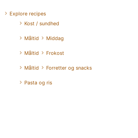
Explore recipes
Kost / sundhed
Måltid
Middag
Måltid
Frokost
Måltid
Forretter og snacks
Pasta og ris