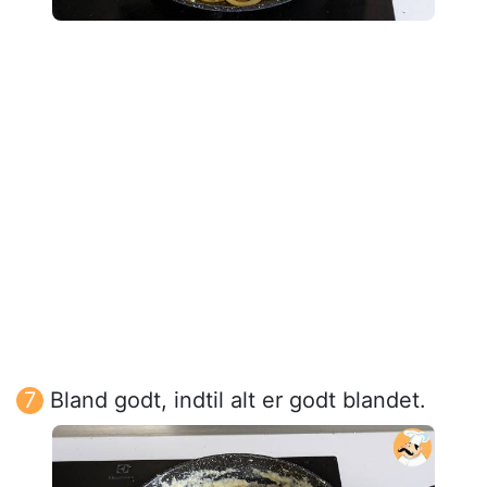
Bland godt, indtil alt er godt blandet.