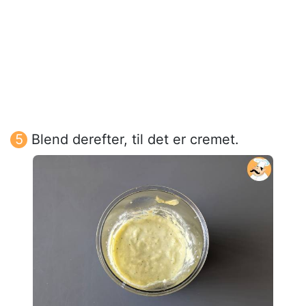
Blend derefter, til det er cremet.