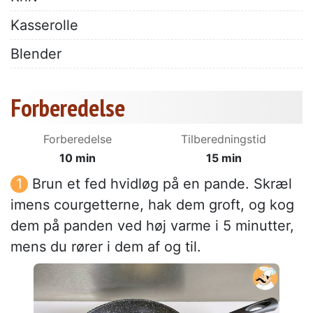
Kasserolle
Blender
Forberedelse
Forberedelse
Tilberedningstid
10 min
15 min
Brun et fed hvidløg på en pande. Skræl
imens courgetterne, hak dem groft, og kog
dem på panden ved høj varme i 5 minutter,
mens du rører i dem af og til.