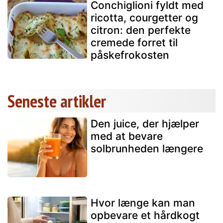
Conchiglioni fyldt med
ricotta, courgetter og
citron: den perfekte
cremede forret til
påskefrokosten
Seneste artikler
Den juice, der hjælper
med at bevare
solbrunheden længere
Hvor længe kan man
opbevare et hårdkogt