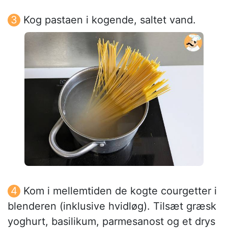
Kog pastaen i kogende, saltet vand.
Kom i mellemtiden de kogte courgetter i
blenderen (inklusive hvidløg). Tilsæt græsk
yoghurt, basilikum, parmesanost og et drys