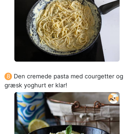
Den cremede pasta med courgetter og
græsk yoghurt er klar!