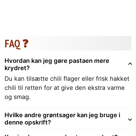
FAQ ❓
Hvordan kan jeg gøre pastaen mere
krydret?
Du kan tilsætte chili flager eller frisk hakket
chili til retten for at give den ekstra varme
og smag.
Hvilke andre grøntsager kan jeg bruge i
denne opskrift?