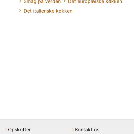
Smag på verden
Det europæiske køkken
Det italienske køkken
Opskrifter
Kontakt os