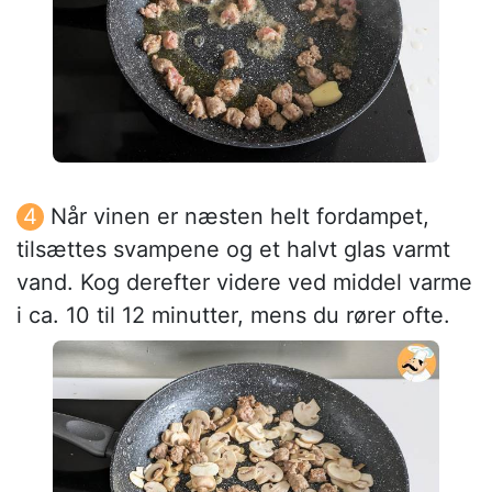
Når vinen er næsten helt fordampet,
tilsættes svampene og et halvt glas varmt
vand. Kog derefter videre ved middel varme
i ca. 10 til 12 minutter, mens du rører ofte.