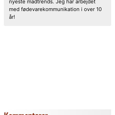
nyeste madtrends. Jeg har arbejdet
med fødevarekommunikation i over 10
år!