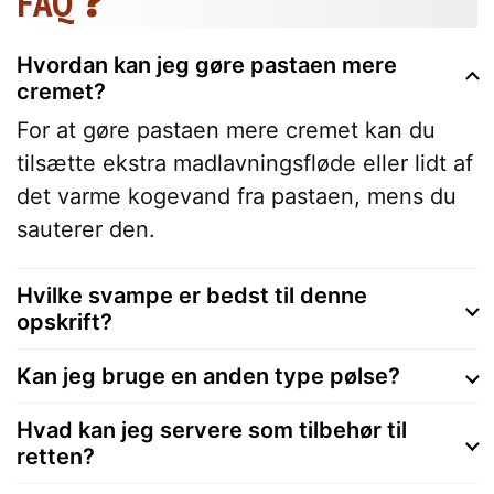
FAQ ❓
Hvordan kan jeg gøre pastaen mere
cremet?
For at gøre pastaen mere cremet kan du
tilsætte ekstra madlavningsfløde eller lidt af
det varme kogevand fra pastaen, mens du
sauterer den.
Hvilke svampe er bedst til denne
opskrift?
Kan jeg bruge en anden type pølse?
Hvad kan jeg servere som tilbehør til
retten?