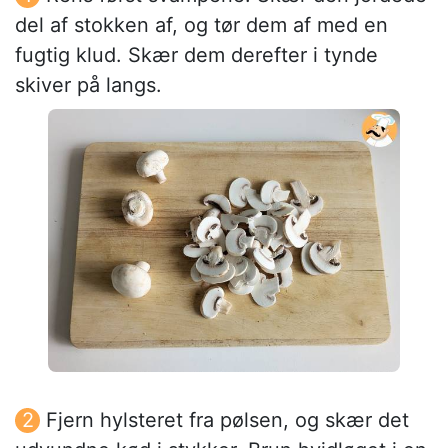
del af stokken af, og tør dem af med en
fugtig klud. Skær dem derefter i tynde
skiver på langs.
Fjern hylsteret fra pølsen, og skær det