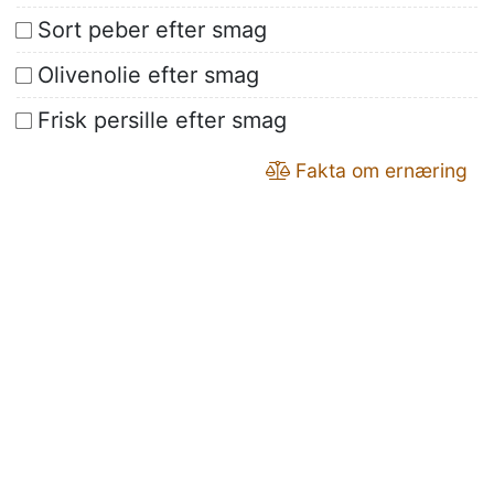
Sort peber efter smag
Olivenolie efter smag
Frisk persille efter smag
Fakta om ernæring