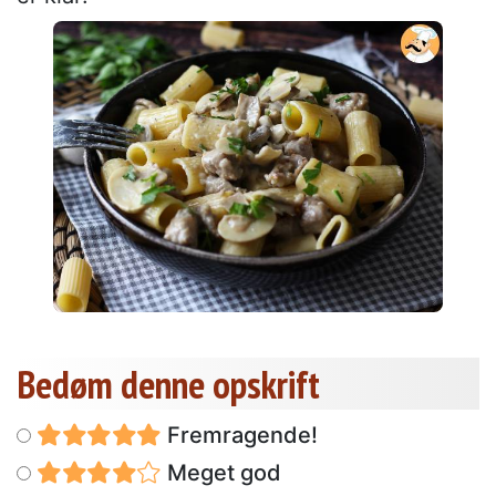
Bedøm denne opskrift
Fremragende!
Meget god