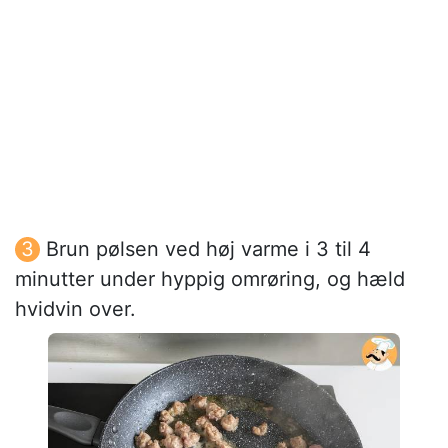
Brun pølsen ved høj varme i 3 til 4
minutter under hyppig omrøring, og hæld
hvidvin over.