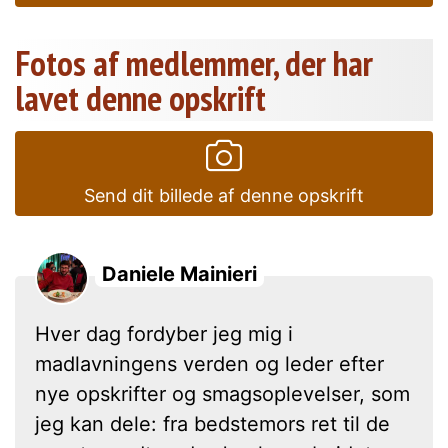
Fotos af medlemmer, der har
lavet denne opskrift
Send dit billede af denne opskrift
Daniele Mainieri
Hver dag fordyber jeg mig i
madlavningens verden og leder efter
nye opskrifter og smagsoplevelser, som
jeg kan dele: fra bedstemors ret til de