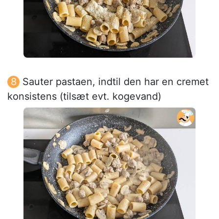
Sauter pastaen, indtil den har en cremet
konsistens (tilsæt evt. kogevand)