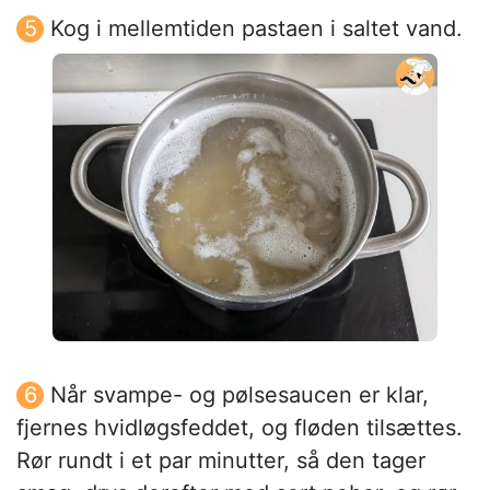
Kog i mellemtiden pastaen i saltet vand.
Når svampe- og pølsesaucen er klar,
fjernes hvidløgsfeddet, og fløden tilsættes.
Rør rundt i et par minutter, så den tager