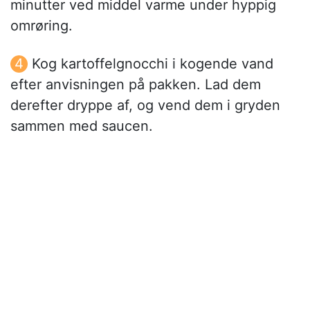
minutter ved middel varme under hyppig
omrøring.
Kog kartoffelgnocchi i kogende vand
efter anvisningen på pakken. Lad dem
derefter dryppe af, og vend dem i gryden
sammen med saucen.