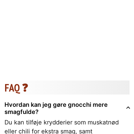
FAQ ❓
Hvordan kan jeg gøre gnocchi mere
smagfulde?
Du kan tilføje krydderier som muskatnød
eller chili for ekstra smag, samt