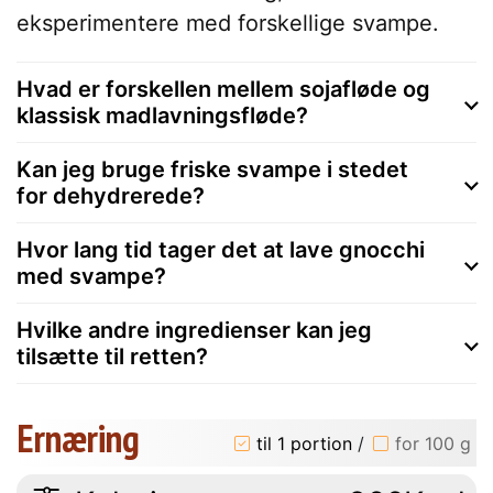
eksperimentere med forskellige svampe.
Hvad er forskellen mellem sojafløde og
klassisk madlavningsfløde?
Kan jeg bruge friske svampe i stedet
for dehydrerede?
Hvor lang tid tager det at lave gnocchi
med svampe?
Hvilke andre ingredienser kan jeg
tilsætte til retten?
Ernæring
til 1 portion
/
for 100 g