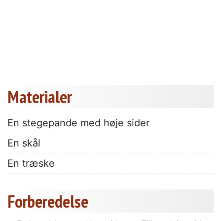
Materialer
En stegepande med høje sider
En skål
En træske
Forberedelse