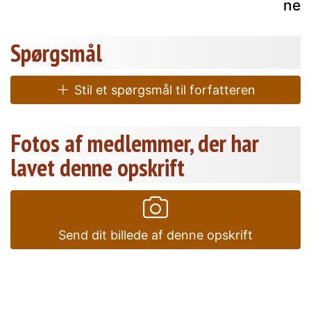
nem
Spørgsmål
Stil et spørgsmål til forfatteren
Fotos af medlemmer, der har
lavet denne opskrift
Send dit billede af denne opskrift