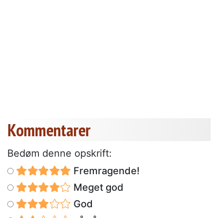
Kommentarer
Bedøm denne opskrift:
Fremragende!
Meget god
God