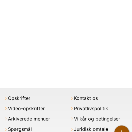
Opskrifter
Kontakt os
Video-opskrifter
Privatlivspolitik
Arkiverede menuer
Vilkår og betingelser
Spørgsmål
Juridisk omtale