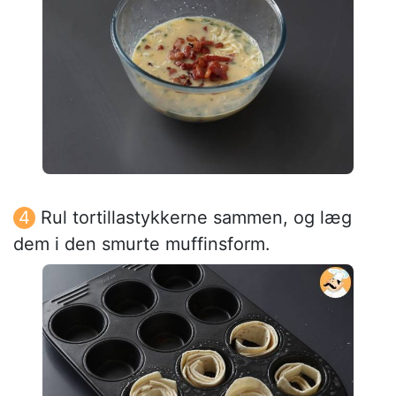
Rul tortillastykkerne sammen, og læg
dem i den smurte muffinsform.