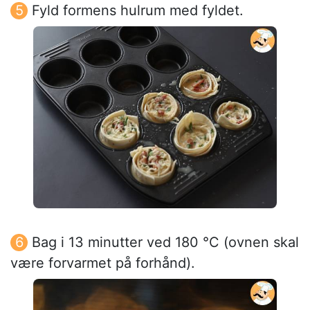
Fyld formens hulrum med fyldet.
Bag i 13 minutter ved 180 °C (ovnen skal
være forvarmet på forhånd).