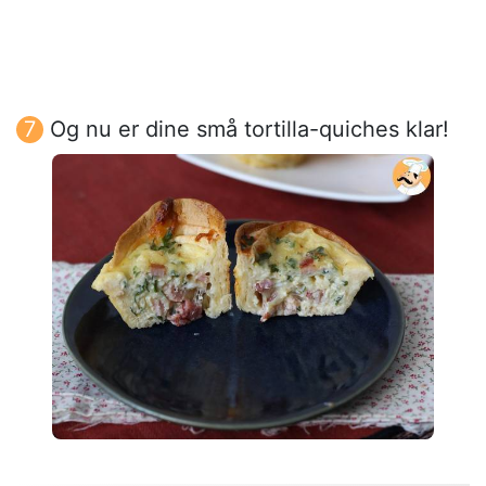
Og nu er dine små tortilla-quiches klar!