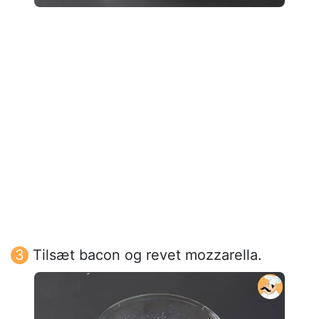
Tilsæt bacon og revet mozzarella.