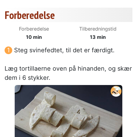
Forberedelse
Forberedelse
Tilberedningstid
10 min
13 min
Steg svinefedtet, til det er færdigt.
Læg tortillaerne oven på hinanden, og skær
dem i 6 stykker.