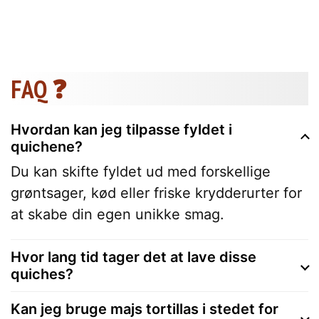
FAQ ❓
Hvordan kan jeg tilpasse fyldet i
quichene?
Du kan skifte fyldet ud med forskellige
grøntsager, kød eller friske krydderurter for
at skabe din egen unikke smag.
Hvor lang tid tager det at lave disse
quiches?
Kan jeg bruge majs tortillas i stedet for