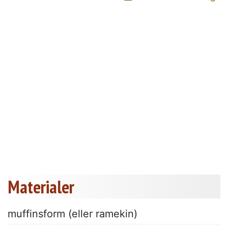
Materialer
muffinsform (eller ramekin)