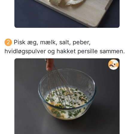
Pisk æg, mælk, salt, peber,
hvidløgspulver og hakket persille sammen.