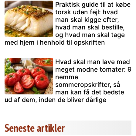
Praktisk guide til at købe
torsk uden fejl: hvad
man skal kigge efter,
hvad man skal bestille,
og hvad man skal tage
med hjem i henhold til opskriften
Hvad skal man lave med
meget modne tomater: 9
nemme
sommeropskrifter, så
man kan få det bedste
ud af dem, inden de bliver dårlige
Seneste artikler