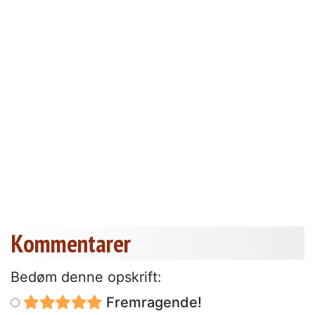
Kommentarer
Bedøm denne opskrift:
Fremragende!