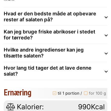
Hvad er den bedste måde at opbevare
rester af salaten på?
Kan jeg bruge friske abrikoser i stedet
for tørrede?
Hvilke andre ingredienser kan jeg
tilsætte salaten?
Hvor lang tid tager det at lave denne
salat?
Ernæring
til 1 portion
/
for 100 g
Kalorier:
990Kcal