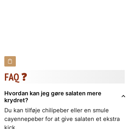
FAQ ❓
Hvordan kan jeg gøre salaten mere
krydret?
Du kan tilføje chilipeber eller en smule
cayennepeber for at give salaten et ekstra
kick.