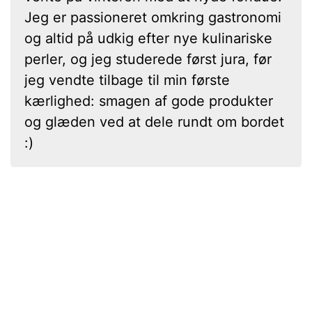
Jeg er passioneret omkring gastronomi
og altid på udkig efter nye kulinariske
perler, og jeg studerede først jura, før
jeg vendte tilbage til min første
kærlighed: smagen af gode produkter
og glæden ved at dele rundt om bordet
:)