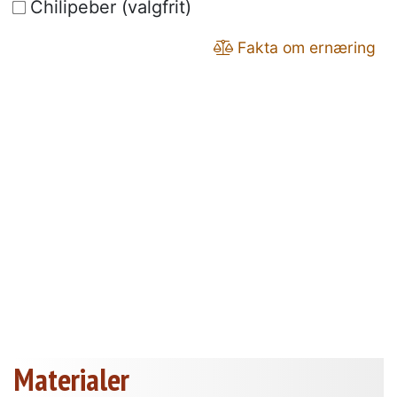
Chilipeber (valgfrit)
Fakta om ernæring
Materialer