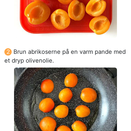
Brun abrikoserne på en varm pande med
et dryp olivenolie.