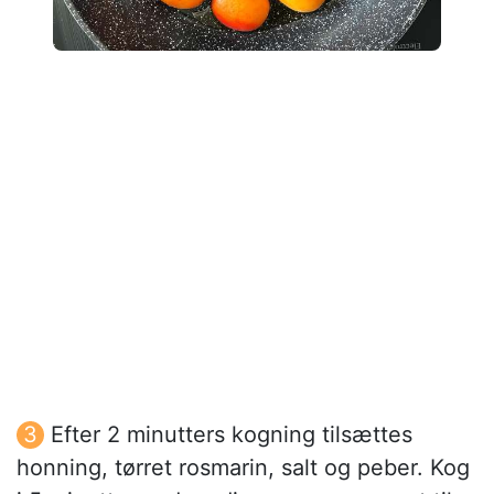
Efter 2 minutters kogning tilsættes
honning, tørret rosmarin, salt og peber. Kog