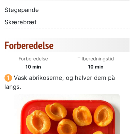
Stegepande
Skærebræt
Forberedelse
Forberedelse
Tilberedningstid
10 min
10 min
Vask abrikoserne, og halver dem på
langs.