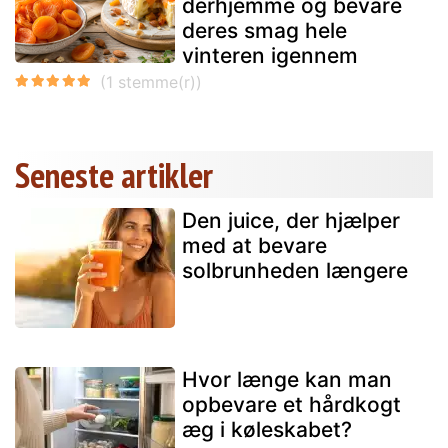
derhjemme og bevare
deres smag hele
vinteren igennem
Seneste artikler
Den juice, der hjælper
med at bevare
solbrunheden længere
Hvor længe kan man
opbevare et hårdkogt
æg i køleskabet?