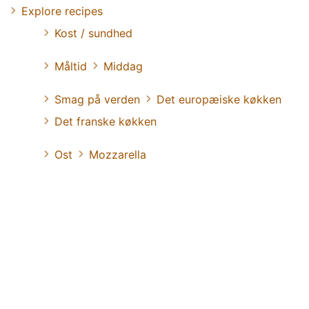
Explore recipes
Kost / sundhed
Måltid
Middag
Smag på verden
Det europæiske køkken
Det franske køkken
Ost
Mozzarella