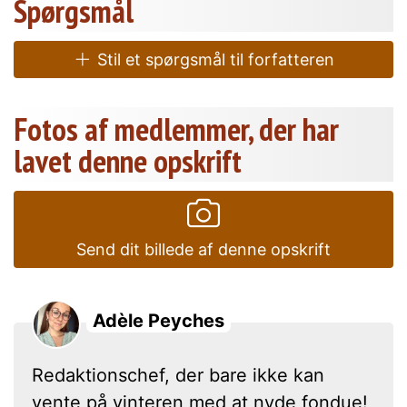
Spørgsmål
Stil et spørgsmål til forfatteren
Fotos af medlemmer, der har
lavet denne opskrift
Send dit billede af denne opskrift
Adèle Peyches
Redaktionschef, der bare ikke kan
vente på vinteren med at nyde fondue!