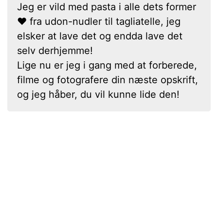
Jeg er vild med pasta i alle dets former
❤ fra udon-nudler til tagliatelle, jeg
elsker at lave det og endda lave det
selv derhjemme!
Lige nu er jeg i gang med at forberede,
filme og fotografere din næste opskrift,
og jeg håber, du vil kunne lide den!