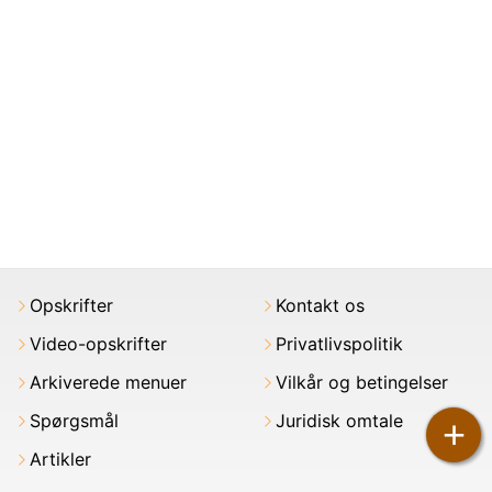
Opskrifter
Kontakt os
Video-opskrifter
Privatlivspolitik
Arkiverede menuer
Vilkår og betingelser
Spørgsmål
Juridisk omtale
+
Artikler