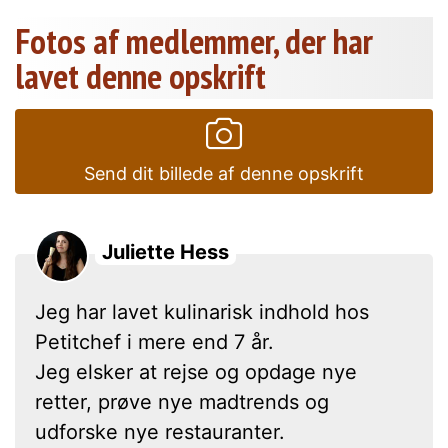
Fotos af medlemmer, der har
lavet denne opskrift
Send dit billede af denne opskrift
Juliette Hess
Jeg har lavet kulinarisk indhold hos
Petitchef i mere end 7 år.
Jeg elsker at rejse og opdage nye
retter, prøve nye madtrends og
udforske nye restauranter.