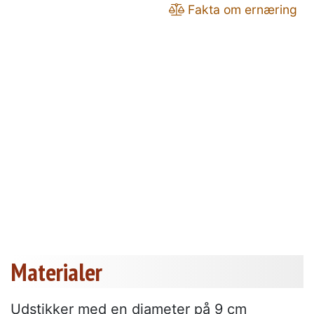
Fakta om ernæring
Materialer
Udstikker med en diameter på 9 cm