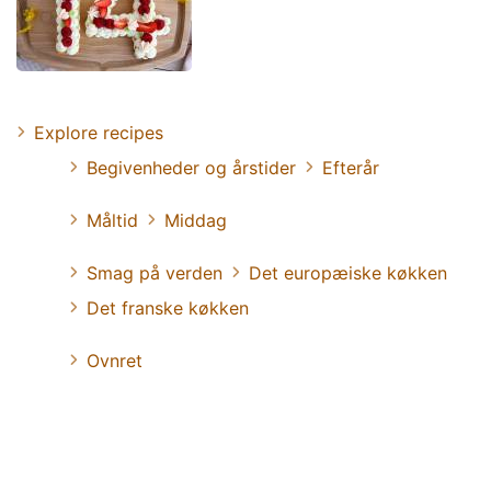
Explore recipes
Begivenheder og årstider
Efterår
Måltid
Middag
Smag på verden
Det europæiske køkken
Det franske køkken
Ovnret