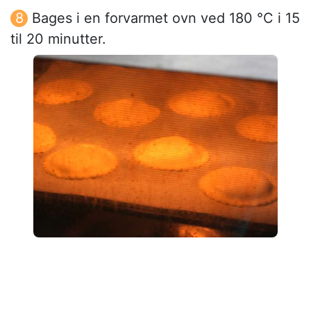
Bages i en forvarmet ovn ved 180 °C i 15
til 20 minutter.