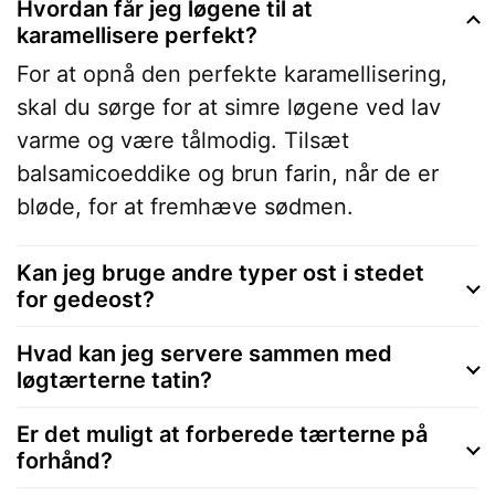
Hvordan får jeg løgene til at
karamellisere perfekt?
For at opnå den perfekte karamellisering,
skal du sørge for at simre løgene ved lav
varme og være tålmodig. Tilsæt
balsamicoeddike og brun farin, når de er
bløde, for at fremhæve sødmen.
Kan jeg bruge andre typer ost i stedet
for gedeost?
Hvad kan jeg servere sammen med
løgtærterne tatin?
Er det muligt at forberede tærterne på
forhånd?