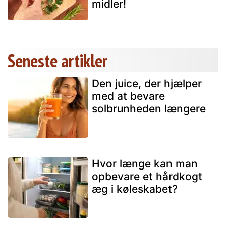
midler!
Seneste artikler
Den juice, der hjælper
med at bevare
solbrunheden længere
Hvor længe kan man
opbevare et hårdkogt
æg i køleskabet?