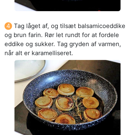
Tag låget af, og tilsæt balsamicoeddike
og brun farin. Rør let rundt for at fordele
eddike og sukker. Tag gryden af varmen,
når alt er karamelliseret.