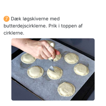
Dæk løgskiverne med
butterdejscirklerne. Prik i toppen af
cirklerne.