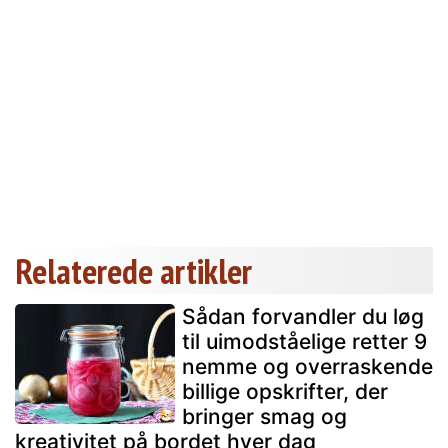
Relaterede artikler
Sådan forvandler du løg
til uimodståelige retter 9
nemme og overraskende
billige opskrifter, der
bringer smag og
kreativitet på bordet hver dag