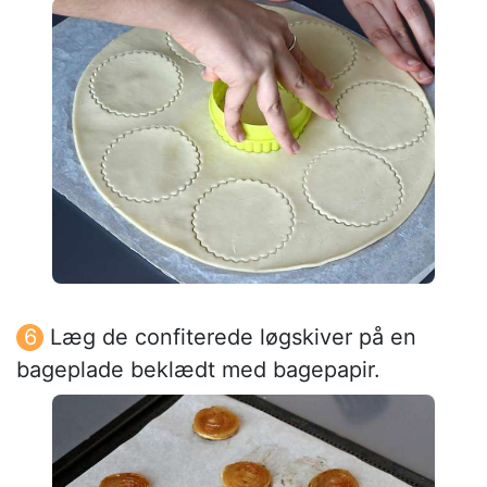
Læg de confiterede løgskiver på en
bageplade beklædt med bagepapir.