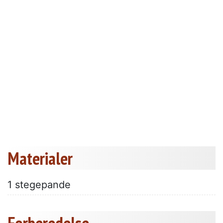
Materialer
1 stegepande