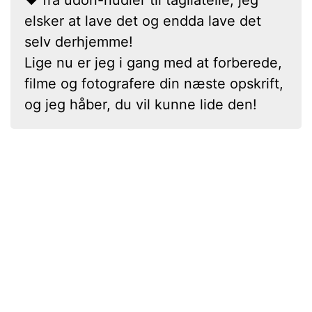
elsker at lave det og endda lave det
selv derhjemme!
Lige nu er jeg i gang med at forberede,
filme og fotografere din næste opskrift,
og jeg håber, du vil kunne lide den!