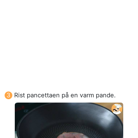
Rist pancettaen på en varm pande.