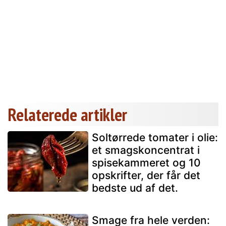
Relaterede artikler
Soltørrede tomater i olie:
et smagskoncentrat i
spisekammeret og 10
opskrifter, der får det
bedste ud af det.
Smage fra hele verden: