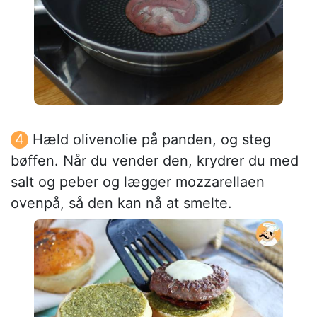
Hæld olivenolie på panden, og steg
bøffen. Når du vender den, krydrer du med
salt og peber og lægger mozzarellaen
ovenpå, så den kan nå at smelte.