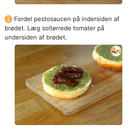
Fordel pestosaucen på indersiden af
brødet. Læg soltørrede tomater på
undersiden af brødet.