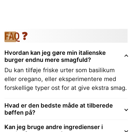
FAQ ❓
Hvordan kan jeg gøre min italienske
burger endnu mere smagfuld?
Du kan tilføje friske urter som basilikum
eller oregano, eller eksperimentere med
forskellige typer ost for at give ekstra smag.
Hvad er den bedste måde at tilberede
bøffen på?
Kan jeg bruge andre ingredienser i